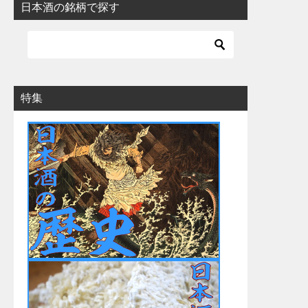
日本酒の銘柄で探す
特集