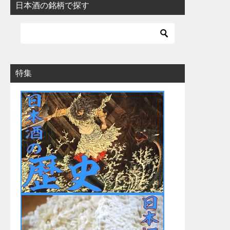
日本酒の銘柄で探す
特集