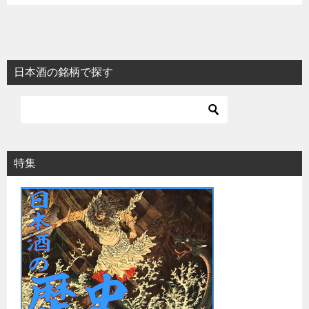
日本酒の銘柄で探す
特集