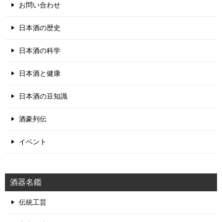
お問い合わせ
日本酒の歴史
日本酒の科学
日本酒と健康
日本酒の豆知識
酒豪列伝
イベント
酒器名鑑
伝統工芸