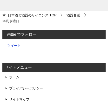
日本酒と酒器のサイエンス
TOP
酒器名鑑
本利き猪口
Twitter でフォロー
ツイート
サイトメニュー
ホーム
プライバシーポリシー
サイトマップ