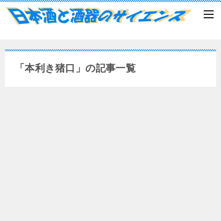
「本利き猪口」の記事一覧