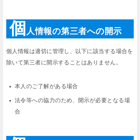
個
人情報の第三者への開示
個人情報は適切に管理し、以下に該当する場合を
除いて第三者に開示することはありません。
本人のご了解がある場合
法令等への協力のため、開示が必要となる場
合