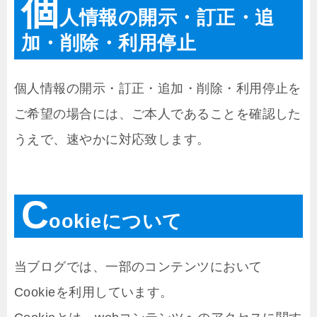
個
人情報の開示・訂正・追
加・削除・利用停止
個人情報の開示・訂正・追加・削除・利用停止を
ご希望の場合には、ご本人であることを確認した
うえで、速やかに対応致します。
C
ookieについて
当ブログでは、一部のコンテンツにおいて
Cookieを利用しています。