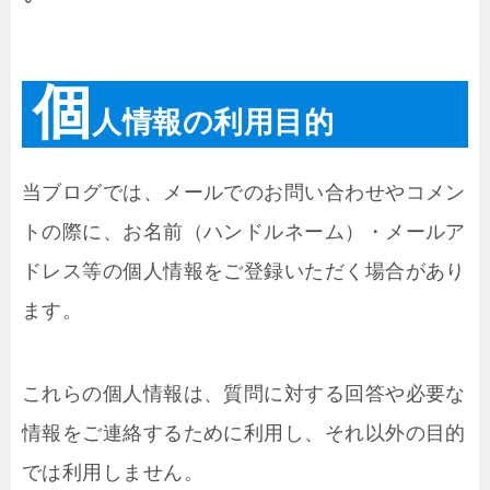
個
人情報の利用目的
当ブログでは、メールでのお問い合わせやコメン
トの際に、お名前（ハンドルネーム）・メールア
ドレス等の個人情報をご登録いただく場合があり
ます。
これらの個人情報は、質問に対する回答や必要な
情報をご連絡するために利用し、それ以外の目的
では利用しません。