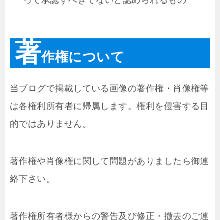
著
作権について
当ブログで掲載している画像の著作権・肖像権等
は各権利所有者に帰属します。権利を侵害する目
的ではありません。
著作権や肖像権に関して問題がありましたら御連
絡下さい。
著作権所有者様からの警告及び修正・撤去のご連