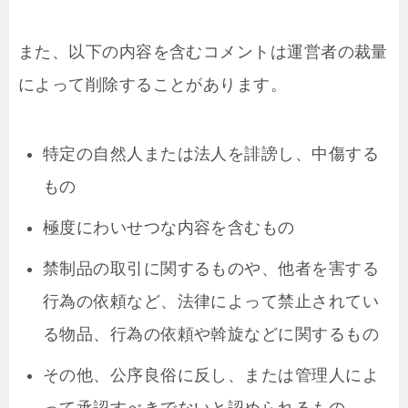
また、以下の内容を含むコメントは運営者の裁量
によって削除することがあります。
特定の自然人または法人を誹謗し、中傷する
もの
極度にわいせつな内容を含むもの
禁制品の取引に関するものや、他者を害する
行為の依頼など、法律によって禁止されてい
る物品、行為の依頼や斡旋などに関するもの
その他、公序良俗に反し、または管理人によ
って承認すべきでないと認められるもの