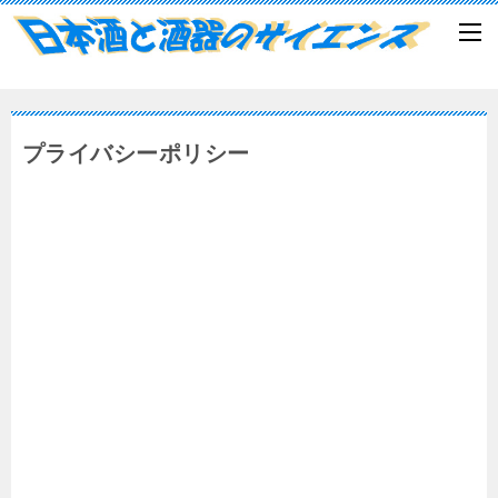
プライバシーポリシー