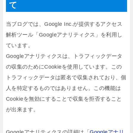
て
当ブログでは、Google Inc.が提供するアクセス
解析ツール「Googleアナリティクス」を利用し
ています。
Googleアナリティクスは、トラフィックデータ
の収集のためにCookieを使用しています。この
トラフィックデータは匿名で収集されており、個
人を特定するものではありません。この機能は
Cookieを無効にすることで収集を拒否すること
が出来ます。
Googleアナリティクスの詳細は「
Googleアナリ