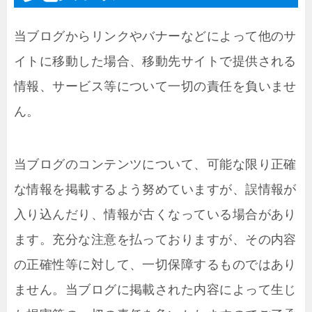
当ブログからリンクやバナーなどによって他のサ
イトに移動した場合、移動先サイトで提供される
情報、サービス等について一切の責任を負いませ
ん。
当ブログのコンテンツについて、可能な限り正確
な情報を掲載するよう努めていますが、誤情報が
入り込んだり、情報が古くなっている場合があり
ます。充分な注意を払っておりますが、その内容
の正確性等に対して、一切保障するものではあり
ません。当ブログに掲載された内容によって生じ