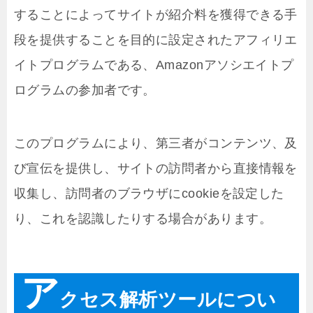
することによってサイトが紹介料を獲得できる手
段を提供することを目的に設定されたアフィリエ
イトプログラムである、Amazonアソシエイトプ
ログラムの参加者です。
このプログラムにより、第三者がコンテンツ、及
び宣伝を提供し、サイトの訪問者から直接情報を
収集し、訪問者のブラウザにcookieを設定した
り、これを認識したりする場合があります。
ア
クセス解析ツールについ