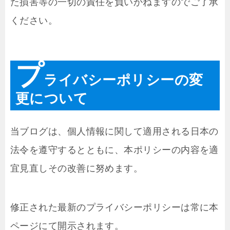
た損害等の一切の責任を負いかねますのでご了承
ください。
プ
ライバシーポリシーの変
更について
当ブログは、個人情報に関して適用される日本の
法令を遵守するとともに、本ポリシーの内容を適
宜見直しその改善に努めます。
修正された最新のプライバシーポリシーは常に本
ページにて開示されます。