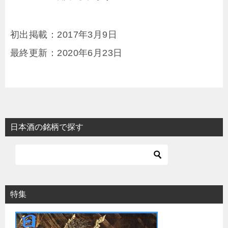
初出掲載：2017年3月9日
最終更新：2020年6月23日
日本酒の銘柄で探す
特集