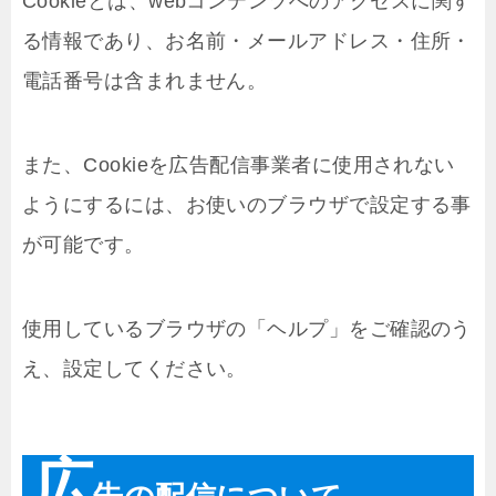
Cookieとは、webコンテンツへのアクセスに関す
る情報であり、お名前・メールアドレス・住所・
電話番号は含まれません。
また、Cookieを広告配信事業者に使用されない
ようにするには、お使いのブラウザで設定する事
が可能です。
使用しているブラウザの「ヘルプ」をご確認のう
え、設定してください。
広