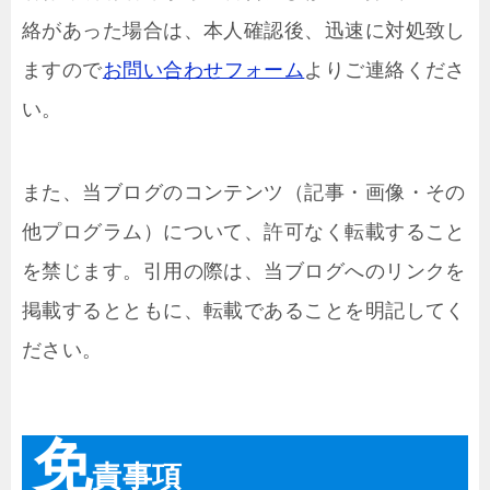
絡があった場合は、本人確認後、迅速に対処致し
ますので
お問い合わせフォーム
よりご連絡くださ
い。
また、当ブログのコンテンツ（記事・画像・その
他プログラム）について、許可なく転載すること
を禁じます。引用の際は、当ブログへのリンクを
掲載するとともに、転載であることを明記してく
ださい。
免
責事項