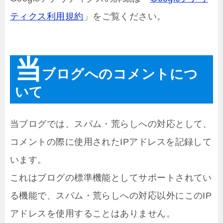
ティクス利用規約
」をご覧ください。
当
ブログへのコメントにつ
いて
当ブログでは、スパム・荒らしへの対応として、
コメントの際に使用されたIPアドレスを記録して
います。
これはブログの標準機能としてサポートされてい
る機能で、スパム・荒らしへの対応以外にこのIP
アドレスを使用することはありません。