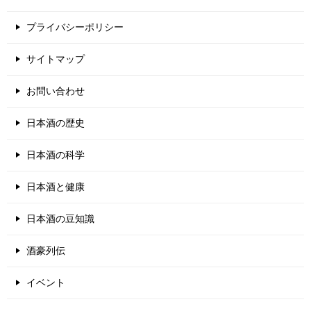
プライバシーポリシー
サイトマップ
お問い合わせ
日本酒の歴史
日本酒の科学
日本酒と健康
日本酒の豆知識
酒豪列伝
イベント