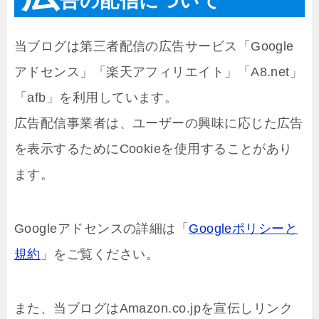
告の配信について
当ブログは第三者配信の広告サービス「Google
アドセンス」「楽天アフィリエイト」「A8.net」
「afb」を利用しています。
広告配信事業者は、ユーザーの興味に応じた広告
を表示するためにCookieを使用することがあり
ます。
Googleアドセンスの詳細は「
Googleポリシーと
規約
」をご覧ください。
また、当ブログはAmazon.co.jpを宣伝しリンク