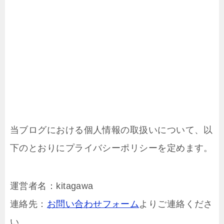
当ブログにおける個人情報の取扱いについて、以
下のとおりにプライバシーポリシーを定めます。
運営者名：kitagawa
連絡先：
お問い合わせフォーム
よりご連絡くださ
い