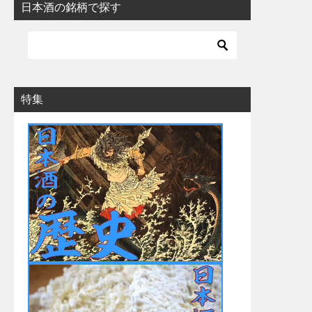
日本酒の銘柄で探す
特集