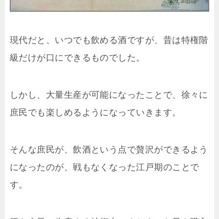
現代だと、いつでも飲める酒ですが、昔は特権階
級だけが口にできるものでした。
しかし、大量生産が可能になったことで、徐々に
庶民でも楽しめるようになっていきます。
そんな庶民が、飲酒という点で贅沢ができるよう
になったのが、戦もなくなった江戸期のことで
す。