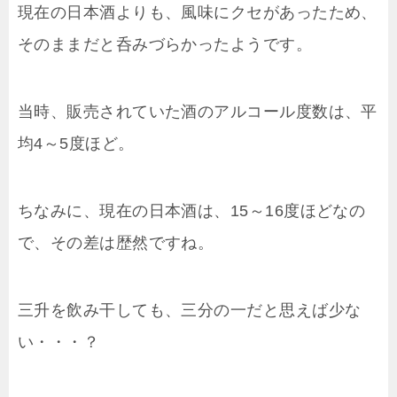
現在の日本酒よりも、風味にクセがあったため、
そのままだと呑みづらかったようです。
当時、販売されていた酒のアルコール度数は、平
均4～5度ほど。
ちなみに、現在の日本酒は、15～16度ほどなの
で、その差は歴然ですね。
三升を飲み干しても、三分の一だと思えば少な
い・・・？