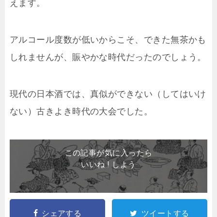
えます。
アルコール度数が低いからこそ、できた無茶かも
しれませんが、賑やかな時代だったのでしょう。
現代の日本酒では、真似ができない（してはいけ
ない）古きよき時代の大会でした。
この記事が気に入ったら
いいね ! しよう
シェアする
ツイートする