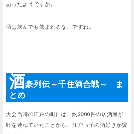
あったようですが。
酒は飲んでも飲まれるな、ですね。
酒
豪列伝～千住酒合戦～ ま
とめ
大会当時の江戸の町には、約2000件の居酒屋が
軒を連ねていたことから、江戸っ子の酒好きが窺