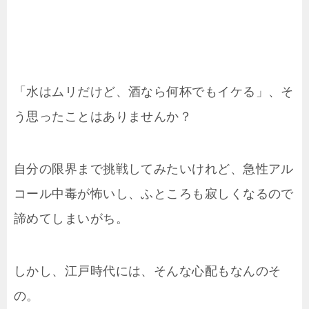
「水はムリだけど、酒なら何杯でもイケる」、そ
う思ったことはありませんか？
自分の限界まで挑戦してみたいけれど、急性アル
コール中毒が怖いし、ふところも寂しくなるので
諦めてしまいがち。
しかし、江戸時代には、そんな心配もなんのそ
の。