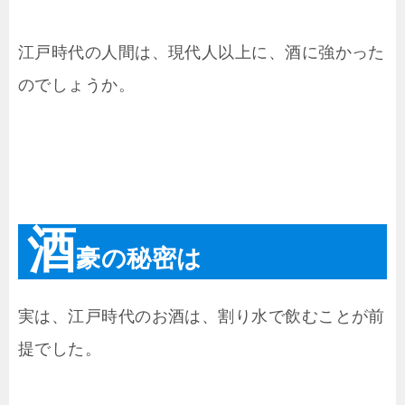
江戸時代の人間は、現代人以上に、酒に強かった
のでしょうか。
酒
豪の秘密は
実は、江戸時代のお酒は、割り水で飲むことが前
提でした。