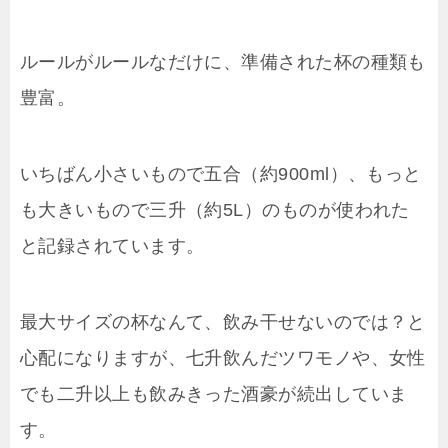
ルールがルールなだけに、準備された杯の種類も
豊富。
いちばん小さいもので五合（約900ml）、もっと
も大きいもので三升（約5L）のものが使われた
と記録されています。
最大サイズの杯なんて、飲み干せないのでは？と
心配になりますが、七升飲んだツワモノや、女性
でも二升以上も飲みきった酒豪が続出していま
す。