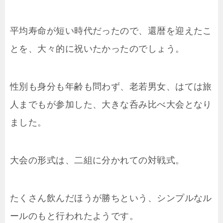
平均寿命が短い時代だったので、還暦を迎えたこ
とを、大々的に祝いたかったのでしょう。
性別も身分も年齢も問わず、老若男女、はては旅
人までもが参加した、大きな呑み比べ大会となり
ました。
大会の形式は、二組に分かれての対戦式。
たくさん飲んだほうが勝ちという、シンプルなル
ールのもと行われたようです。