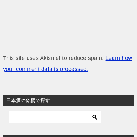
This site uses Akismet to reduce spam.
Learn how
your comment data is processed.
日本酒の銘柄で探す