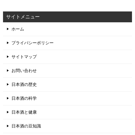
サイトメニュー
ホーム
プライバシーポリシー
サイトマップ
お問い合わせ
日本酒の歴史
日本酒の科学
日本酒と健康
日本酒の豆知識