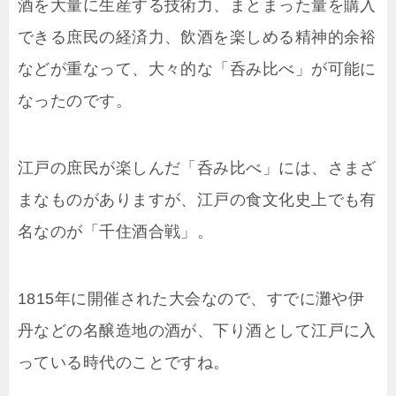
酒を大量に生産する技術力、まとまった量を購入
できる庶民の経済力、飲酒を楽しめる精神的余裕
などが重なって、大々的な「呑み比べ」が可能に
なったのです。
江戸の庶民が楽しんだ「呑み比べ」には、さまざ
まなものがありますが、江戸の食文化史上でも有
名なのが「千住酒合戦」。
1815年に開催された大会なので、すでに灘や伊
丹などの名醸造地の酒が、下り酒として江戸に入
っている時代のことですね。