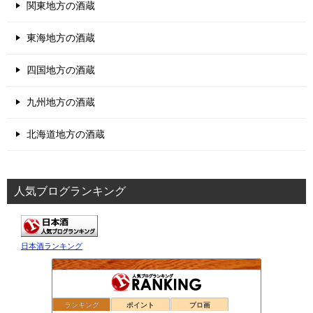
関東地方の酒蔵
東海地方の酒蔵
四国地方の酒蔵
九州地方の酒蔵
北海道地方の酒蔵
人気ブログランキング
日本酒ランキング
ランキング
ポイント
ブロ画