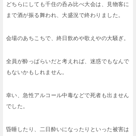
どちらにしても千住の呑み比べ大会は、見物客に
まで酒が振る舞われ、大盛況で終わりました。
会場のあちこちで、終日飲めや歌えやの大騒ぎ。
全員が酔っぱらいだと考えれば、迷惑でもなんで
もないかもしれません。
幸い、急性アルコール中毒などで死者も出ません
でした。
昏睡したり、二日酔いになったりといった被害は