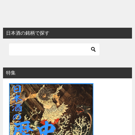
日本酒の銘柄で探す
特集