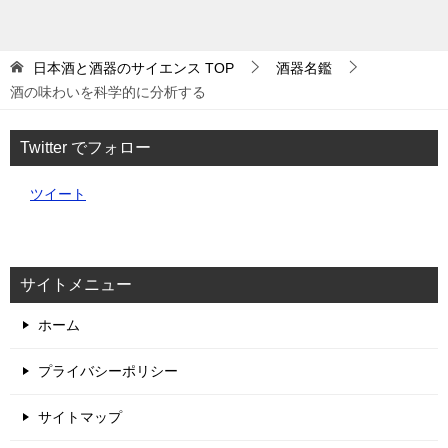
日本酒と酒器のサイエンス
TOP
酒器名鑑
酒の味わいを科学的に分析する
Twitter でフォロー
ツイート
サイトメニュー
ホーム
プライバシーポリシー
サイトマップ