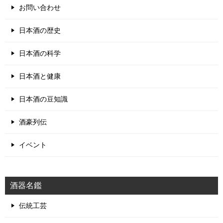
お問い合わせ
日本酒の歴史
日本酒の科学
日本酒と健康
日本酒の豆知識
酒豪列伝
イベント
酒器名鑑
伝統工芸