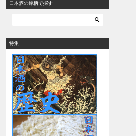
日本酒の銘柄で探す
特集