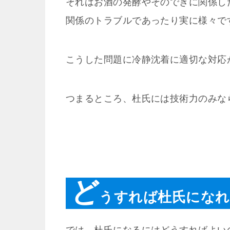
それはお酒の発酵やそのできに関係し
関係のトラブルであったり実に様々で
こうした問題に冷静沈着に適切な対応
つまるところ、杜氏には技術力のみな
ど
うすれば杜氏になれ