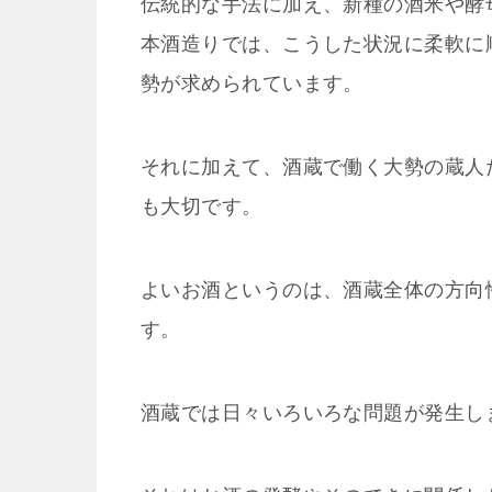
伝統的な手法に加え、新種の酒米や酵
本酒造りでは、こうした状況に柔軟に
勢が求められています。
それに加えて、酒蔵で働く大勢の蔵人
も大切です。
よいお酒というのは、酒蔵全体の方向
す。
酒蔵では日々いろいろな問題が発生し