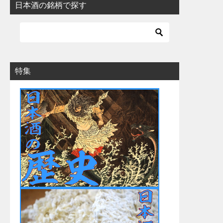
日本酒の銘柄で探す
特集