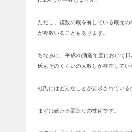
に1人しか存在しません。
ただし、複数の蔵を有している蔵元の
が複数いることもあります。
ちなみに、平成25酒造年度において日
氏もそのくらいの人数しか存在してい
杜氏にはどんなことが要求されている
まずは確たる酒造りの技術です。