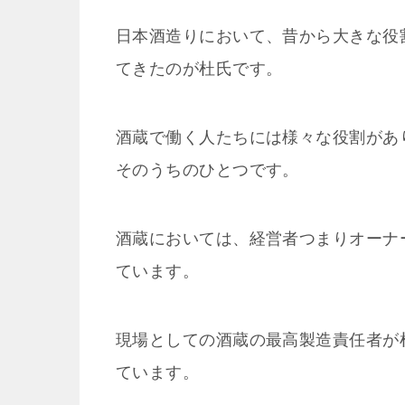
日本酒造りにおいて、昔から大きな役
てきたのが杜氏です。
酒蔵で働く人たちには様々な役割があ
そのうちのひとつです。
酒蔵においては、経営者つまりオーナ
ています。
現場としての酒蔵の最高製造責任者が
ています。