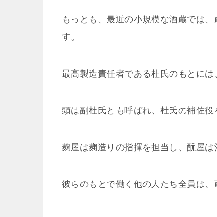
もっとも、最近の小規模な酒蔵では、
す。
最高製造責任者である杜氏のもとには
頭は副杜氏とも呼ばれ、杜氏の補佐役
麹屋は麹造りの指揮を担当し、酛屋は
彼らのもとで働く他の人たち全員は、