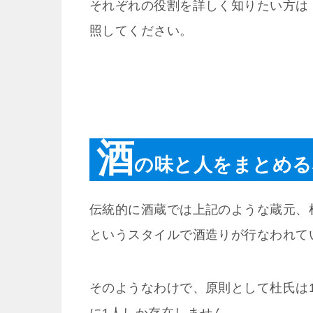
それぞれの役割を詳しく知りたい方は
照してください。
酒
の味と人をまとめる
伝統的に酒蔵では上記のような蔵元、
というスタイルで酒造りが行なわれて
そのようなわけで、原則として杜氏は