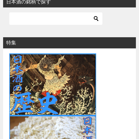
日本酒の銘柄で探す
特集