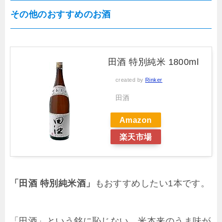
その他のおすすめのお酒
田酒 特別純米 1800ml
created by
Rinker
田酒
Amazon
楽天市場
「田酒 特別純米酒」
もおすすめしたい1本です。
「田酒」という銘に恥じない、米本来のうま味が