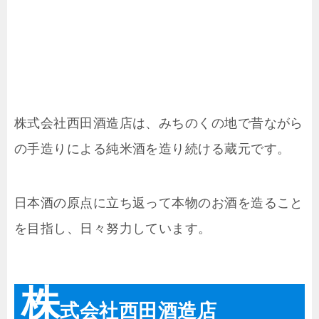
株式会社西田酒造店は、みちのくの地で昔ながら
の手造りによる純米酒を造り続ける蔵元です。
日本酒の原点に立ち返って本物のお酒を造ること
を目指し、日々努力しています。
株
式会社西田酒造店