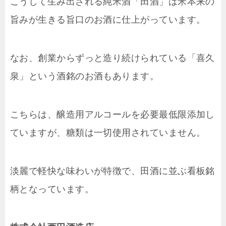
こうして生み出される純米酒「田酒」は米本来の
旨みが生きる旨口のお酒に仕上がっています。
なお、創業からずっと造り続けられている「喜久
泉」という酒銘のお酒もあります。
こちらは、醸造用アルコールを必要最低限添加し
ていますが、糖類は一切使用されていません。
淡麗で軽快な味わいが特徴で、田酒に並ぶ看板銘
柄となっています。