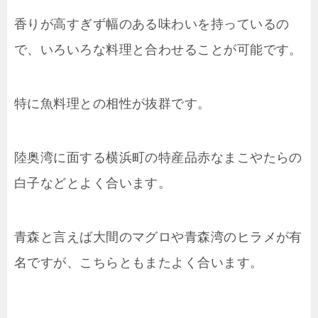
香りが高すぎず幅のある味わいを持っているの
で、いろいろな料理と合わせることが可能です。
特に魚料理との相性が抜群です。
陸奥湾に面する横浜町の特産品赤なまこやたらの
白子などとよく合います。
青森と言えば大間のマグロや青森湾のヒラメが有
名ですが、こちらともまたよく合います。