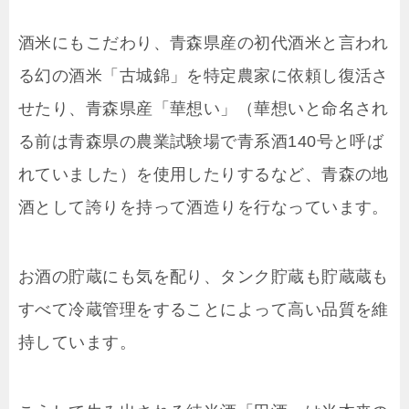
酒米にもこだわり、青森県産の初代酒米と言われ
る幻の酒米「古城錦」を特定農家に依頼し復活さ
せたり、青森県産「華想い」（華想いと命名され
る前は青森県の農業試験場で青系酒140号と呼ば
れていました）を使用したりするなど、青森の地
酒として誇りを持って酒造りを行なっています。
お酒の貯蔵にも気を配り、タンク貯蔵も貯蔵蔵も
すべて冷蔵管理をすることによって高い品質を維
持しています。