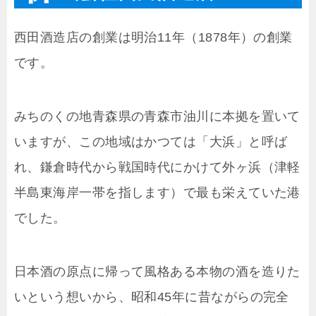
西田酒造店の創業は明治11年（1878年）の創業
です。
みちのくの地青森県の青森市油川に本拠を置いて
いますが、この地域はかつては「大浜」と呼ば
れ、鎌倉時代から戦国時代にかけて外ヶ浜（津軽
半島東海岸一帯を指します）で最も栄えていた港
でした。
日本酒の原点に帰って風格ある本物の酒を造りた
いという想いから、昭和45年に昔ながらの完全