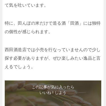
て気を吐いています。
特に、田んぼの米だけで造る酒「田酒」には独特
の個性が感じられます。
西田酒造店では小売を行なっていませんので少し
探す必要がありますが、ぜひ楽しみたい逸品と言
えるでしょう。
この記事が気に入ったら
いいね ! しよう