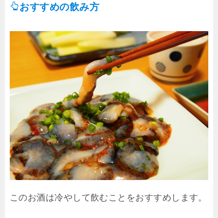
おすすめの飲み方
このお酒は冷やして飲むことをおすすめします。