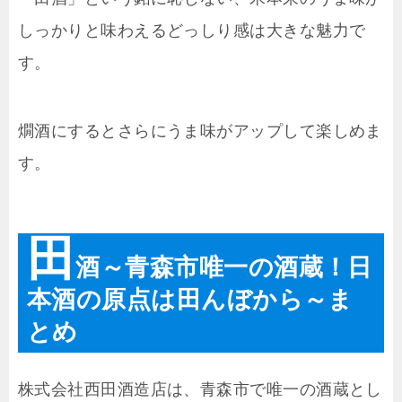
しっかりと味わえるどっしり感は大きな魅力で
す。
燗酒にするとさらにうま味がアップして楽しめま
す。
田
酒～青森市唯一の酒蔵！日
本酒の原点は田んぼから～ま
とめ
株式会社西田酒造店は、青森市で唯一の酒蔵とし