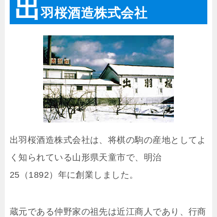
出
羽桜酒造株式会社
出羽桜酒造株式会社は、将棋の駒の産地としてよ
く知られている山形県天童市で、明治
25（1892）年に創業しました。
蔵元である仲野家の祖先は近江商人であり、行商