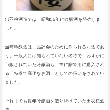
出羽桜酒造では、昭和55年に吟醸酒を発売しま
した。
当時吟醸酒は、品評会のために作られるお酒であ
り、一般人には知られていない名称で、わずかに
市販されていた吟醸酒も、主に贈答用に購入され
る「特殊で高価なお酒」としての扱いをされてい
ました。
それまでも長年吟醸酒を造り続けていた出羽桜酒
造。