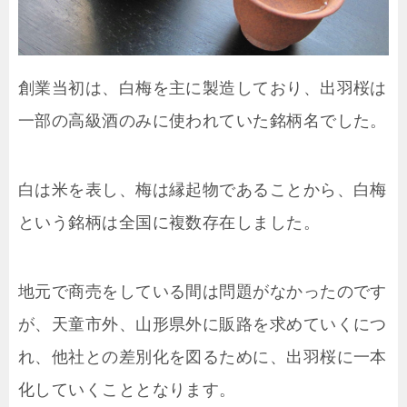
創業当初は、白梅を主に製造しており、出羽桜は
一部の高級酒のみに使われていた銘柄名でした。
白は米を表し、梅は縁起物であることから、白梅
という銘柄は全国に複数存在しました。
地元で商売をしている間は問題がなかったのです
が、天童市外、山形県外に販路を求めていくにつ
れ、他社との差別化を図るために、出羽桜に一本
化していくこととなります。