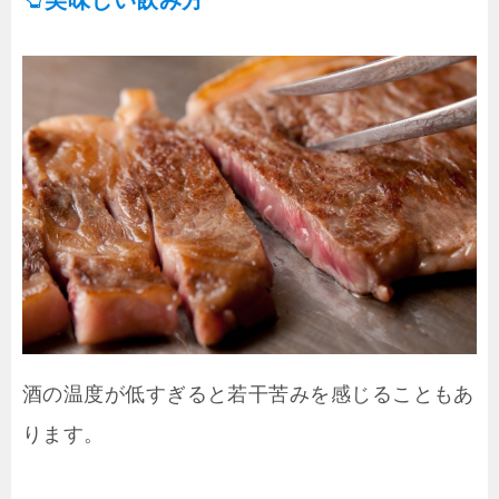
美味しい飲み方
酒の温度が低すぎると若干苦みを感じることもあ
ります。