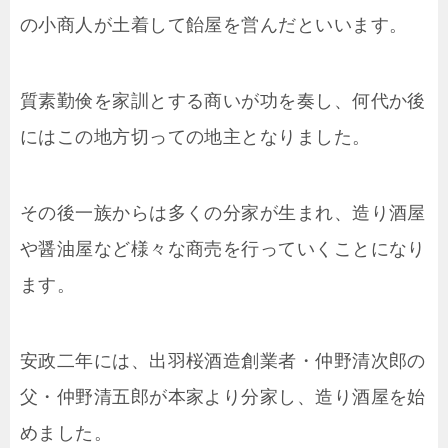
の小商人が土着して飴屋を営んだといいます。
質素勤倹を家訓とする商いが功を奏し、何代か後
にはこの地方切っての地主となりました。
その後一族からは多くの分家が生まれ、造り酒屋
や醤油屋など様々な商売を行っていくことになり
ます。
安政二年には、出羽桜酒造創業者・仲野清次郎の
父・仲野清五郎が本家より分家し、造り酒屋を始
めました。