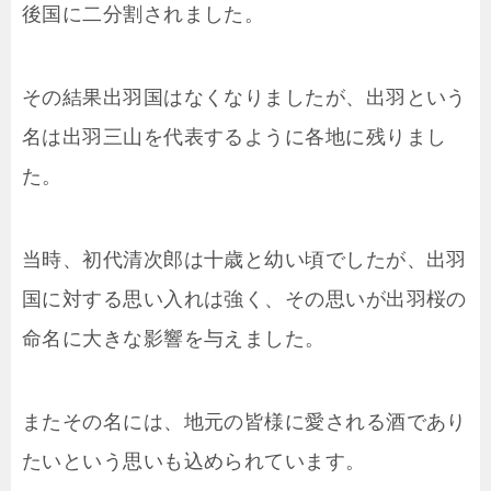
後国に二分割されました。
その結果出羽国はなくなりましたが、出羽という
名は出羽三山を代表するように各地に残りまし
た。
当時、初代清次郎は十歳と幼い頃でしたが、出羽
国に対する思い入れは強く、その思いが出羽桜の
命名に大きな影響を与えました。
またその名には、地元の皆様に愛される酒であり
たいという思いも込められています。