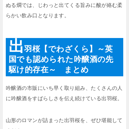
ぬる燗では、じわっと出てくる旨みに酸が絡む柔
らかい飲み口となります。
出
羽桜【でわざくら】～英
国でも認められた吟醸酒の先
駆け的存在～ まとめ
吟醸酒の市販にいち早く取り組み、たくさんの人
に吟醸酒をすばらしさを伝え続けている出羽桜。
山形のロマンが詰まった出羽桜を、ぜひ堪能して