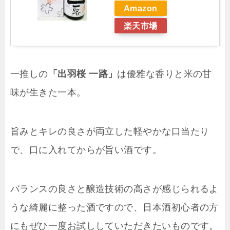
Amazon
楽天市場
一推しの
「出羽桜 一路」
は優雅な香りと米の甘
味が生きた一本。
旨みとキレの良さが両立した軽やかな口当たり
で、口に入れてからが旨い酒です。
バランスの良さと醸造技術の高さが感じられるよ
うな綺麗に整った酒ですので、日本酒初心者の方
にもぜひ一度お試ししていただきたいものです。