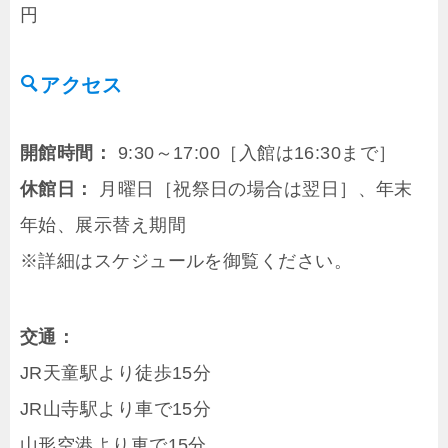
円
アクセス
開館時間：
9:30～17:00［入館は16:30まで］
休館日：
月曜日［祝祭日の場合は翌日］、年末
年始、展示替え期間
※詳細はスケジュールを御覧ください。
交通：
JR天童駅より徒歩15分
JR山寺駅より車で15分
山形空港より車で15分