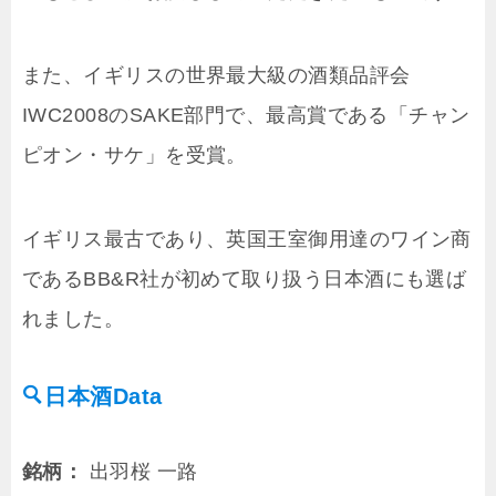
また、イギリスの世界最大級の酒類品評会
IWC2008のSAKE部門で、最高賞である「チャン
ピオン・サケ」を受賞。
イギリス最古であり、英国王室御用達のワイン商
であるBB&R社が初めて取り扱う日本酒にも選ば
れました。
日本酒Data
銘柄：
出羽桜 一路