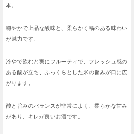
本。
穏やかで上品な酸味と、柔らかく幅のある味わい
が魅力です。
冷やで飲むと実にフルーティで、フレッシュ感の
ある酸が立ち、ふっくらとした米の旨みが口に広
がります。
酸と旨みのバランスが非常によく、柔らかな甘み
があり、キレが良いお酒です。