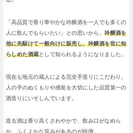
「高品質で香り華やかな吟醸酒を一人でも多くの
人に飲んでもらいたい」との思いから、
吟醸酒を
他に先駆けて一般向けに販売し、吟醸酒を世に知
らしめた酒蔵
として知られるようになりました。
現在も地元の蔵人による完全手造りにこだわり、
人の手のぬくもりや感覚を大切にした品質第一の
酒造りにいそしんでいます。
造る酒は香り高くさわやかで、飲み口がなめら
か、ふくよかな旨みがあるのが特徴。