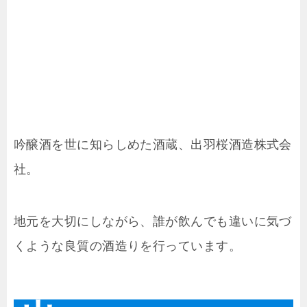
吟醸酒を世に知らしめた酒蔵、出羽桜酒造株式会
社。
地元を大切にしながら、誰が飲んでも違いに気づ
くような良質の酒造りを行っています。