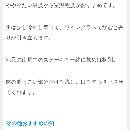
やや冷たい温度から室温程度がおすすめです。
生は少し冷やし気味で、ワイングラスで飲むと香
りが引き立ちます。
地元の山形牛のステーキと一緒に飲めば格別。
肉の脂っこい部分だけを流し、口をすっきりさせ
てくれます。
その他おすすめの酒