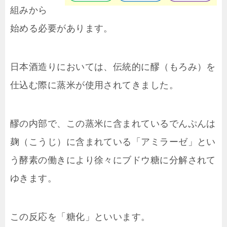
組みから
始める必要があります。
日本酒造りにおいては、伝統的に醪（もろみ）を
仕込む際に蒸米が使用されてきました。
醪の内部で、この蒸米に含まれているでんぷんは
麹（こうじ）に含まれている「アミラーゼ」とい
う酵素の働きにより徐々にブドウ糖に分解されて
ゆきます。
この反応を「糖化」といいます。