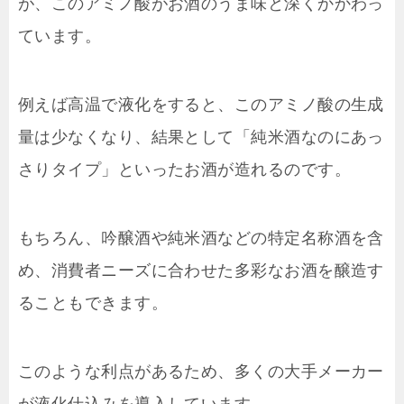
が、このアミノ酸がお酒のうま味と深くかかわっ
ています。
例えば高温で液化をすると、このアミノ酸の生成
量は少なくなり、結果として「純米酒なのにあっ
さりタイプ」といったお酒が造れるのです。
もちろん、吟醸酒や純米酒などの特定名称酒を含
め、消費者ニーズに合わせた多彩なお酒を醸造す
ることもできます。
このような利点があるため、多くの大手メーカー