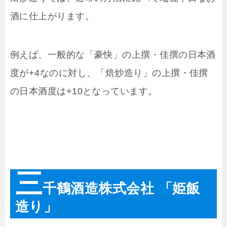
酒に仕上がります。
例えば、一般的な「豪快」の上撰・佳撰の日本酒
度が+4なのに対し、「焙炒造り」の上撰・佳撰
の日本酒度は+10となっています。
三
千鶴酒造株式会社 「姫飯
造り」