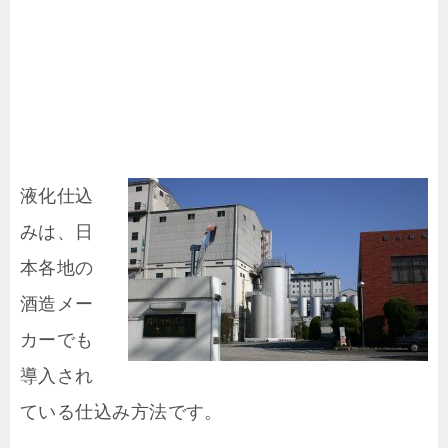
液化仕込
みは、日
本各地の
酒造メー
カーでも
導入され
ている仕込み方法です。