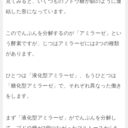
見てみると、いくつものブドウ糖が鎖のように連
結した形になっています。
このでんぷんを分解するのが「アミラーゼ」とい
う酵素ですが、じつはアミラーゼには2つの種類
があります。
ひとつは「液化型アミラーゼ」、もうひとつは
「糖化型アミラーゼ」で、それぞれ異なった働き
をします。
まず「液化型アミラーゼ」がでんぷんを分解し