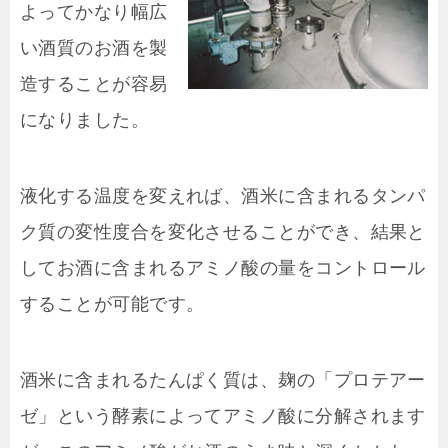
よってかなり幅広
い酒質のお酒を製
造することが容易
になりました。
液化する温度を変えれば、酒米に含まれるタンパ
ク質の変性度合を変化させることができ、結果と
してお酒に含まれるアミノ酸の量をコントロール
することが可能です。
酒米に含まれるたんぱく質は、麹の「プロテアー
ゼ」という酵素によってアミノ酸に分解されます