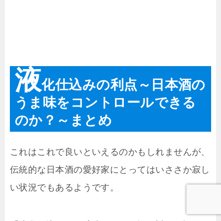
液
化仕込みの利点～日本酒の
うま味をコントロールできる
のか？～まとめ
これはこれで良いといえるのかもしれませんが、
伝統的な日本酒の愛好家にとってはいささか寂し
い状況でもあるようです。