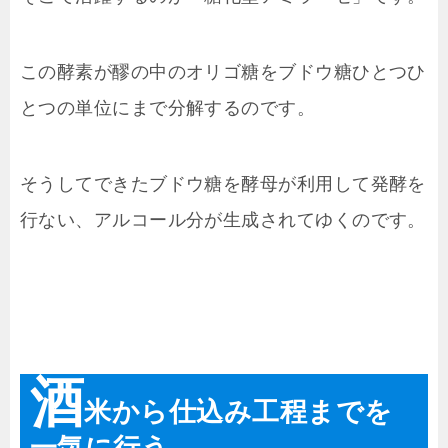
この酵素が醪の中のオリゴ糖をブドウ糖ひとつひ
とつの単位にまで分解するのです。
そうしてできたブドウ糖を酵母が利用して発酵を
行ない、アルコール分が生成されてゆくのです。
酒
米から仕込み工程までを