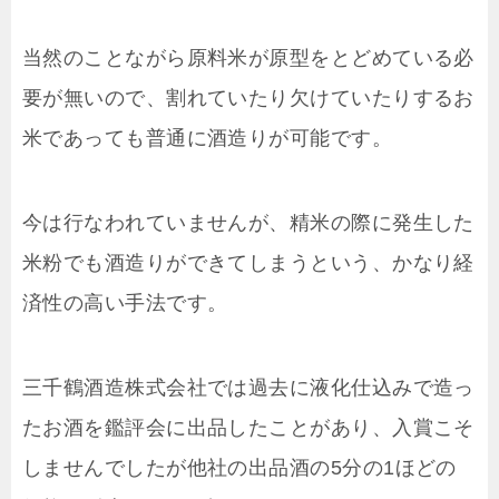
当然のことながら原料米が原型をとどめている必
要が無いので、割れていたり欠けていたりするお
米であっても普通に酒造りが可能です。
今は行なわれていませんが、精米の際に発生した
米粉でも酒造りができてしまうという、かなり経
済性の高い手法です。
三千鶴酒造株式会社では過去に液化仕込みで造っ
たお酒を鑑評会に出品したことがあり、入賞こそ
しませんでしたが他社の出品酒の5分の1ほどの