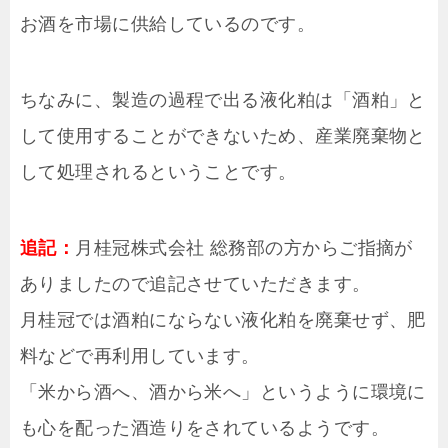
お酒を市場に供給しているのです。
ちなみに、製造の過程で出る液化粕は「酒粕」と
して使用することができないため、産業廃棄物と
して処理されるということです。
追記：
月桂冠株式会社 総務部の方からご指摘が
ありましたので追記させていただきます。
月桂冠では酒粕にならない液化粕を廃棄せず、肥
料などで再利用しています。
「米から酒へ、酒から米へ」というように環境に
も心を配った酒造りをされているようです。