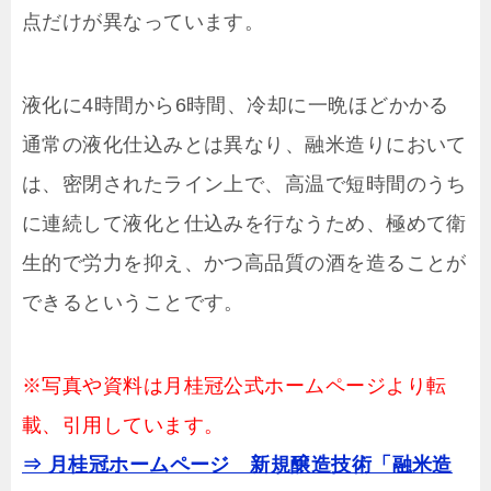
点だけが異なっています。
液化に4時間から6時間、冷却に一晩ほどかかる
通常の液化仕込みとは異なり、融米造りにおいて
は、密閉されたライン上で、高温で短時間のうち
に連続して液化と仕込みを行なうため、極めて衛
生的で労力を抑え、かつ高品質の酒を造ることが
できるということです。
※写真や資料は月桂冠公式ホームページより転
載、引用しています。
⇒ 月桂冠ホームページ 新規醸造技術「融米造