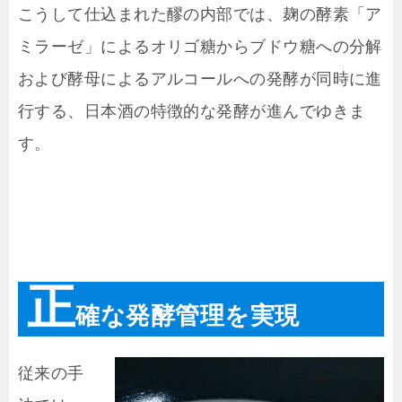
こうして仕込まれた醪の内部では、麹の酵素「ア
ミラーゼ」によるオリゴ糖からブドウ糖への分解
および酵母によるアルコールへの発酵が同時に進
行する、日本酒の特徴的な発酵が進んでゆきま
す。
正
確な発酵管理を実現
従来の手