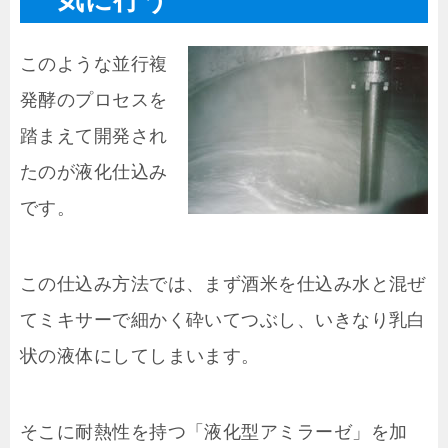
一気に行う
このような並行複
発酵のプロセスを
踏まえて開発され
たのが液化仕込み
です。
この仕込み方法では、まず酒米を仕込み水と混ぜ
てミキサーで細かく砕いてつぶし、いきなり乳白
状の液体にしてしまいます。
そこに耐熱性を持つ「液化型アミラーゼ」を加