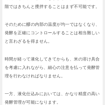
階ではきちんと攪拌することはまず不可能です。
そのために醪の内部の温度が均一ではなくなり、
発酵を正確にコントロールすることは相当難しい
と言わざるを得ません。
時間が経って液化してきてからも、米の溶け具合
を考慮に入れながら、細心の注意を払って発酵管
理を行わなければなりません。
一方、液化仕込みにおいては、かなり精度の高い
発酵管理が可能になります。