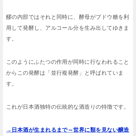
醪の内部ではそれと同時に、酵母がブドウ糖を利
用して発酵し、アルコール分を生み出してゆきま
す。
このようにふたつの作用が同時に行なわれること
からこの発酵は「並行複発酵」と呼ばれていま
す。
これが日本酒独特の伝統的な酒造りの特徴です。
→日本酒が生まれるまで～世界に類を見ない醸造