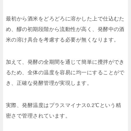
最初から酒米をどろどろに溶かした上で仕込むた
め、醪の初期段階から流動性が高く、発酵中の酒
米の溶け具合を考慮する必要が無くなります。
加えて、発酵の全期間を通じて簡単に攪拌ができ
るため、全体の温度を容易に均一にすることがで
き、正確な発酵管理が実現します。
実際、発酵温度はプラスマイナス0.2℃という精
密さで管理されています。