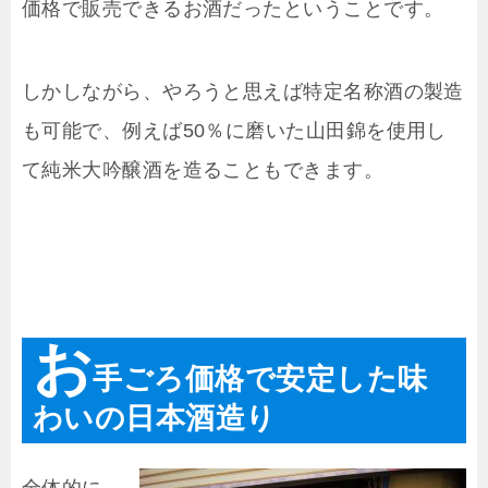
価格で販売できるお酒だったということです。
しかしながら、やろうと思えば特定名称酒の製造
も可能で、例えば50％に磨いた山田錦を使用し
て純米大吟醸酒を造ることもできます。
お
手ごろ価格で安定した味
わいの日本酒造り