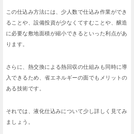
この仕込み方法には、少人数で仕込み作業ができ
ることや、設備投資が少なくてすむことや、醸造
に必要な敷地面積が縮小できるといった利点があ
ります。
さらに、熱交換による熱回収の仕組みも同時に導
入できるため、省エネルギーの面でもメリットの
ある技術です。
それでは、液化仕込みについて少し詳しく見てみ
ましょう。