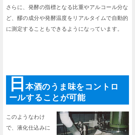
さらに、発酵の指標となる比重やアルコール分な
ど、醪の成分や発酵温度をリアルタイムで自動的
に測定することもできるようになっています。
日
本酒のうま味をコントロ
ールすることが可能
このようなわけ
で、液化仕込みに