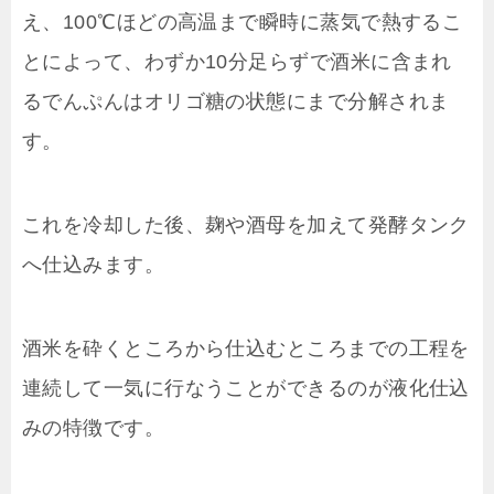
え、100℃ほどの高温まで瞬時に蒸気で熱するこ
とによって、わずか10分足らずで酒米に含まれ
るでんぷんはオリゴ糖の状態にまで分解されま
す。
これを冷却した後、麹や酒母を加えて発酵タンク
へ仕込みます。
酒米を砕くところから仕込むところまでの工程を
連続して一気に行なうことができるのが液化仕込
みの特徴です。