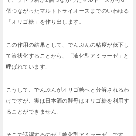
て、ブドウ糖が2個つながったマルトースから6
個つながったマルトトライオースまでのいわゆる
「オリゴ糖」を作り出します。
この作用の結果として、でんぷんの粘度が低下し
て液状化することから、「液化型アミラーゼ」と
呼ばれています。
こうして、でんぷんがオリゴ糖へと分解されるわ
けですが、実は日本酒の酵母はオリゴ糖を利用す
ることができません。
そこで活躍するのが「糖化型アミラーゼ」です。