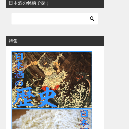
日本酒の銘柄で探す
特集