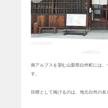
南アルプスを望む山梨県白州町には、
す。
目標として掲げるのは、地元白州の名