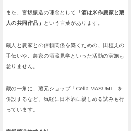
また、宮坂醸造の理念として
「酒は米作農家と蔵
人の共同作品」
という言葉があります。
蔵人と農家との信頼関係を築くための、田植えの
手伝いや、農家の酒蔵見学といった活動の実施も
怠りません。
蔵の一角に、蔵元ショップ「Cella MASUMI」を
併設するなど、気軽に日本酒に親しめる試みも行
っています。