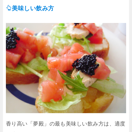
美味しい飲み方
香り高い「夢殿」の最も美味しい飲み方は、適度