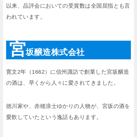
以来、品評会においての受賞数は全国屈指とも言
われています。
宮
坂醸造株式会社
寛文2年（1662）に信州諏訪で創業した宮坂醸造
の酒は、早くから人々に愛されてきました。
徳川家や、赤穂浪士ゆかりの人物が、宮坂の酒を
愛飲していたという逸話もあります。