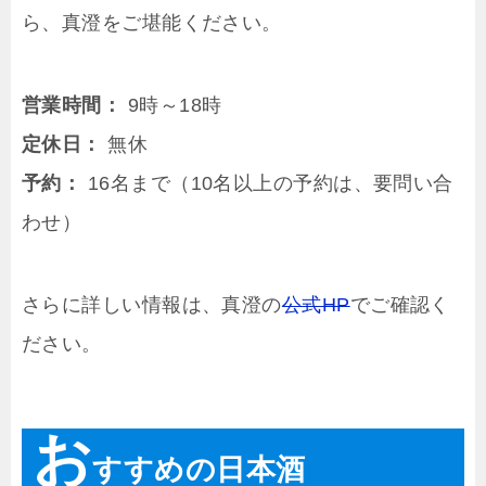
ら、真澄をご堪能ください。
営業時間：
9時～18時
定休日：
無休
予約：
16名まで（10名以上の予約は、要問い合
わせ）
さらに詳しい情報は、真澄の
公式HP
でご確認く
ださい。
お
すすめの日本酒