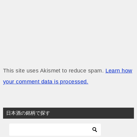
This site uses Akismet to reduce spam.
Learn how
your comment data is processed.
日本酒の銘柄で探す