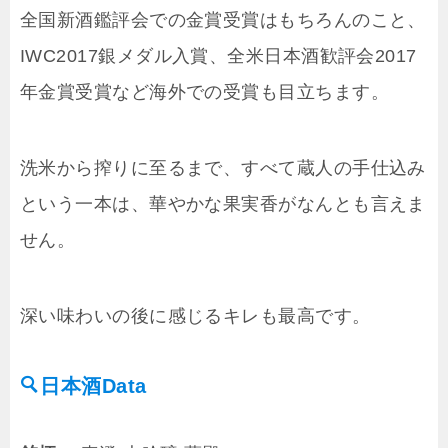
全国新酒鑑評会での金賞受賞はもちろんのこと、
IWC2017銀メダル入賞、全米日本酒歓評会2017
年金賞受賞など海外での受賞も目立ちます。
洗米から搾りに至るまで、すべて蔵人の手仕込み
という一本は、華やかな果実香がなんとも言えま
せん。
深い味わいの後に感じるキレも最高です。
日本酒Data