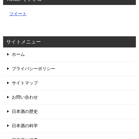
ツイート
サイトメニュー
ホーム
プライバシーポリシー
サイトマップ
お問い合わせ
日本酒の歴史
日本酒の科学