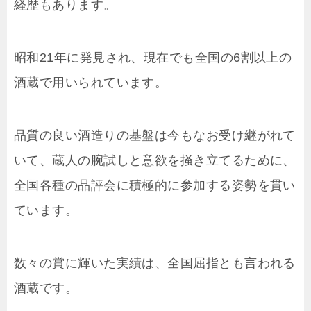
経歴もあります。
昭和21年に発見され、現在でも全国の6割以上の
酒蔵で用いられています。
品質の良い酒造りの基盤は今もなお受け継がれて
いて、蔵人の腕試しと意欲を掻き立てるために、
全国各種の品評会に積極的に参加する姿勢を貫い
ています。
数々の賞に輝いた実績は、全国屈指とも言われる
酒蔵です。