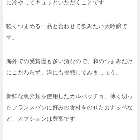
に冷やしてキュッといただくことです。
軽くつまめる一品と合わせて飲みたい大吟醸で
す。
海外での受賞歴も多い酒なので、和のつまみだけ
にこだわらず、洋にも挑戦してみましょう。
新鮮な魚介類を使用したカルパッチョ、薄く切っ
たフランスパンに好みの食材をのせたカナッペな
ど、オプションは豊富です。