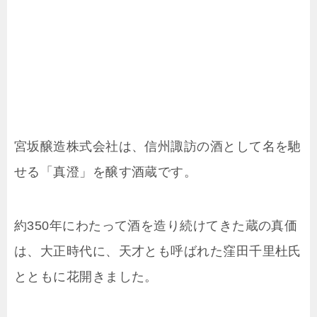
宮坂醸造株式会社は、信州諏訪の酒として名を馳
せる「真澄」を醸す酒蔵です。
約350年にわたって酒を造り続けてきた蔵の真価
は、大正時代に、天才とも呼ばれた窪田千里杜氏
とともに花開きました。