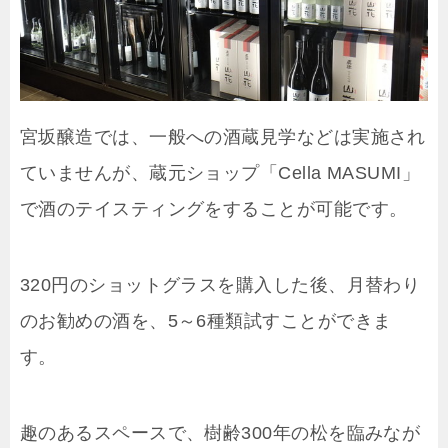
宮坂醸造では、一般への酒蔵見学などは実施され
ていませんが、蔵元ショップ「Cella MASUMI」
で酒のテイスティングをすることが可能です。
320円のショットグラスを購入した後、月替わり
のお勧めの酒を、5～6種類試すことができま
す。
趣のあるスペースで、樹齢300年の松を臨みなが