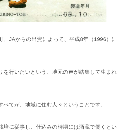
、JAからの出資によって、平成8年（1996）に
りを行いたいという、地元の声が結集して生まれ
すべてが、地域に住む人々ということです。
栽培に従事し、仕込みの時期には酒蔵で働くとい