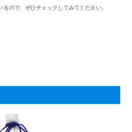
いるので、ぜひチェックしてみてください。