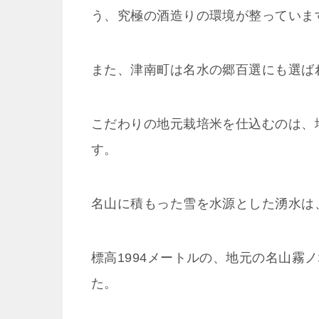
う、究極の酒造りの環境が整っていま
また、津南町は名水の郷百選にも選ば
こだわりの地元栽培米を仕込むのは、
す。
名山に積もった雪を水源とした湧水は
標高1994メートルの、地元の名山霧
た。