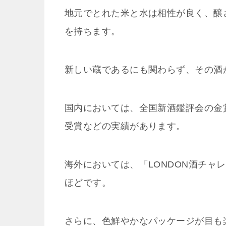
地元でとれた米と水は相性が良く、醸
を持ちます。
新しい蔵であるにも関わらず、その酒
国内においては、全国新酒鑑評会の金
受賞などの実績があります。
海外においては、「LONDON酒チャ
ほどです。
さらに、色鮮やかなパッケージが目も