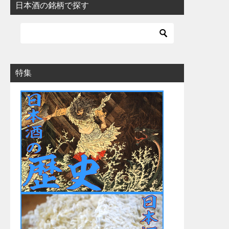
日本酒の銘柄で探す
特集