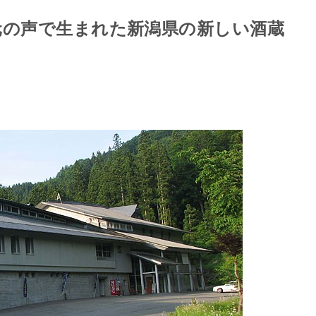
元の声で生まれた新潟県の新しい酒蔵