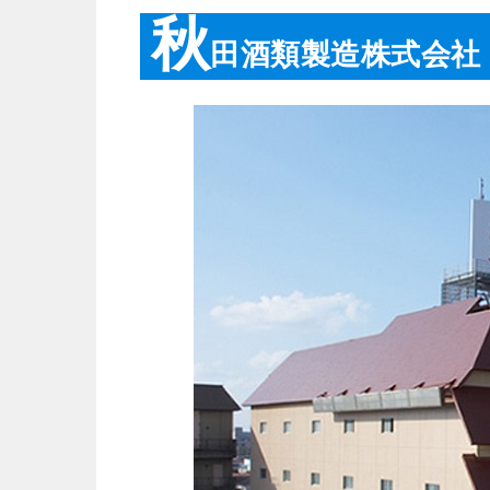
秋
田酒類製造株式会社