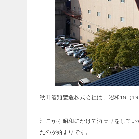
秋田酒類製造株式会社は、昭和19（1
江戸から昭和にかけて酒造りをしてい
たのが始まりです。