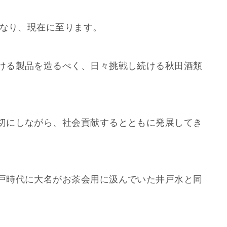
となり、現在に至ります。
ける製品を造るべく、日々挑戦し続ける秋田酒類
切にしながら、社会貢献するとともに発展してき
戸時代に大名がお茶会用に汲んでいた井戸水と同