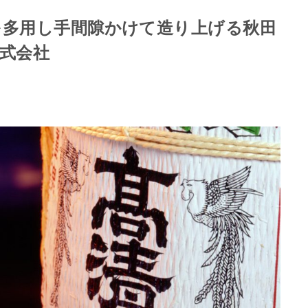
を多用し手間隙かけて造り上げる秋田
式会社