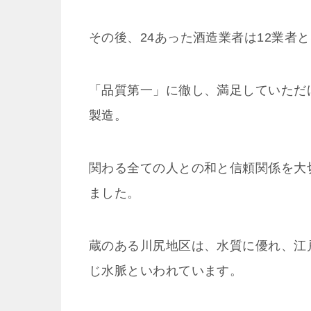
その後、24あった酒造業者は12業者
「品質第一」に徹し、満足していただ
製造。
関わる全ての人との和と信頼関係を大
ました。
蔵のある川尻地区は、水質に優れ、江
じ水脈といわれています。