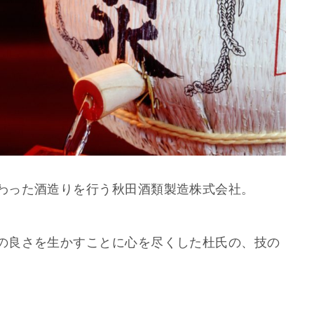
わった酒造りを行う秋田酒類製造株式会社。
の良さを生かすことに心を尽くした杜氏の、技の