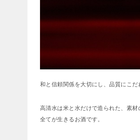
和と信頼関係を大切にし、品質にこだ
高清水は米と水だけで造られた、素材
全てが生きるお酒です。