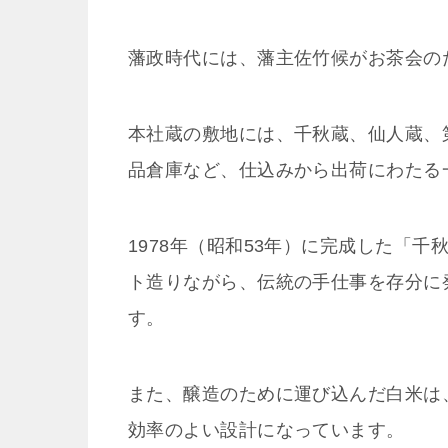
藩政時代には、藩主佐竹候がお茶会の
本社蔵の敷地には、千秋蔵、仙人蔵、
品倉庫など、仕込みから出荷にわたる
1978年（昭和53年）に完成した「
ト造りながら、伝統の手仕事を存分に
す。
また、醸造のために運び込んだ白米は
効率のよい設計になっています。