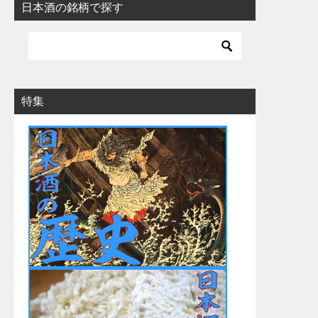
日本酒の銘柄で探す
特集