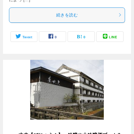
続きを読む
Tweet
0
0
LINE
美