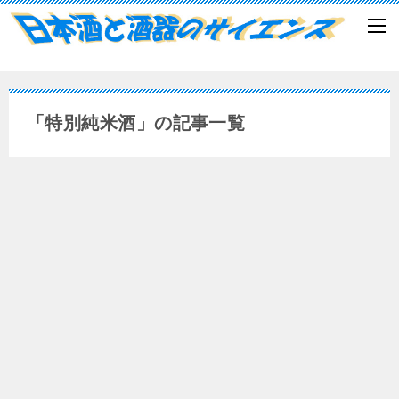
「特別純米酒」の記事一覧