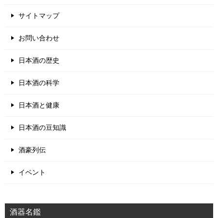
サイトマップ
お問い合わせ
日本酒の歴史
日本酒の科学
日本酒と健康
日本酒の豆知識
酒豪列伝
イベント
酒器名鑑