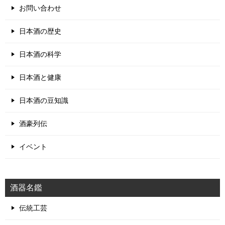
お問い合わせ
日本酒の歴史
日本酒の科学
日本酒と健康
日本酒の豆知識
酒豪列伝
イベント
酒器名鑑
伝統工芸