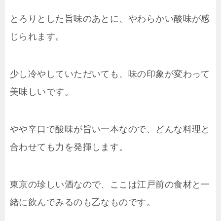
とろりとした旨味のあとに、やわらかい酸味が感
じられます。
少し冷やしていただいても、味の印象が変わって
美味しいです。
やや辛口で酸味が旨い一本なので、どんな料理と
合わせても力を発揮します。
東京の珍しい酒なので、ここは江戸前の食材と一
緒に飲んでみるのも乙なものです。