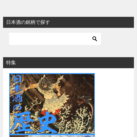
日本酒の銘柄で探す
特集