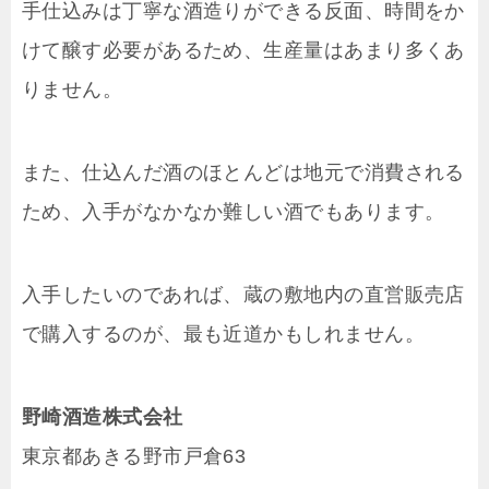
手仕込みは丁寧な酒造りができる反面、時間をか
けて醸す必要があるため、生産量はあまり多くあ
りません。
また、仕込んだ酒のほとんどは地元で消費される
ため、入手がなかなか難しい酒でもあります。
入手したいのであれば、蔵の敷地内の直営販売店
で購入するのが、最も近道かもしれません。
野崎酒造株式会社
東京都あきる野市戸倉63