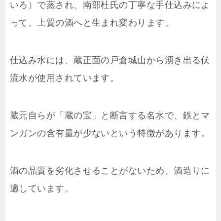
いろ）で蒸され、南部杜氏の丁寧な手仕込みによ
って、上質の酒へと生まれ変わります。
仕込み水には、蔵正面の戸倉城山から湧き出る伏
流水が使用されています。
蔵元自らが「蔵の宝」と断言する名水で、鉄とマ
ンガンの含有量が少ないという特徴があります。
酒の品質を劣化させることがないため、酒造りに
適しています。