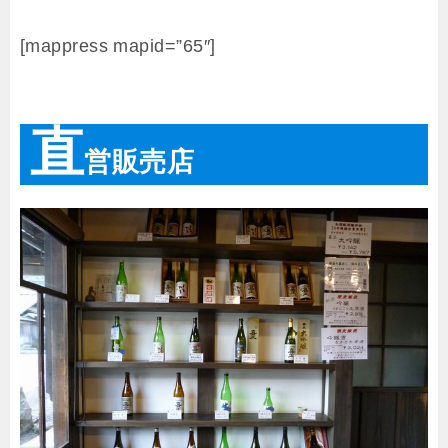
[mappress mapid=”65″]
直
営販売店