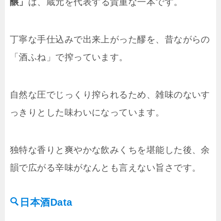
醸」
は、蔵元を代表する貴重な一本です。
丁寧な手仕込みで出来上がった醪を、昔ながらの
「酒ふね」で搾っています。
自然な圧でじっくり搾られるため、雑味のないす
っきりとした味わいになっています。
独特な香りと爽やかな飲みくちを堪能した後、余
韻で広がる辛味がなんとも言えない旨さです。
日本酒Data