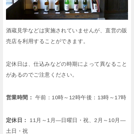
酒蔵見学などは実施されていませんが、直営の販
売店を利用することができます。
定休日は、仕込みなどの時期によって異なること
があるのでご注意ください。
営業時間：
午前：10時～12時午後：13時～17時
定休日：
11月～1月―日曜日・祝、2月～10月―
土日・祝