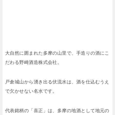
大自然に囲まれた多摩の山里で、手造りの酒にこ
だわる野崎酒造株式会社。
戸倉城山から湧き出る伏流水は、酒を仕込むうえ
で欠かせない名水です。
代表銘柄の「喜正」は、多摩の地酒として地元の