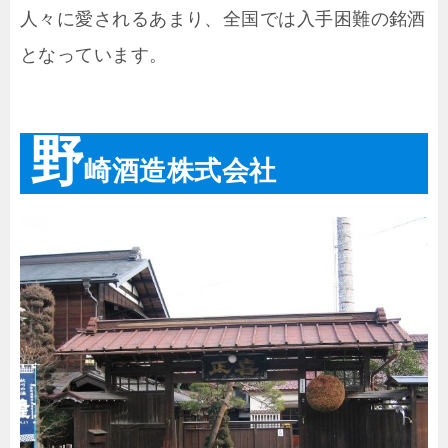
人々に愛されるあまり、全国では入手困難の銘酒
となっています。
野
崎酒造株式会社