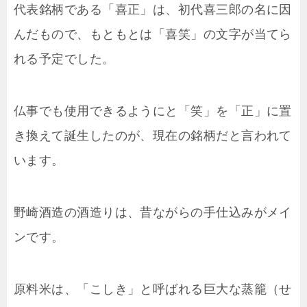
代表銘柄である「喜正」は、初代喜三郎の名に因
んだもので、もともとは「喜笑」の文字が当てら
れる予定でした。
仏事でも使用できるようにと「笑」を「正」に置
き換えて誕生したのが、現在の銘柄だと言われて
います。
野崎酒造の酒造りは、昔ながらの手仕込みがメイ
ンです。
原料米は、「こしき」と呼ばれる巨大な蒸籠（せ