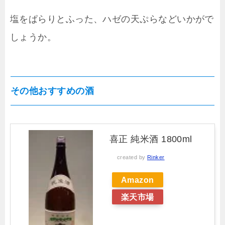
塩をぱらりとふった、ハゼの天ぷらなどいかがで
しょうか。
その他おすすめの酒
喜正 純米酒 1800ml
created by
Rinker
Amazon
楽天市場