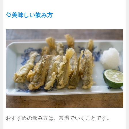
美味しい飲み方
おすすめの飲み方は、常温でいくことです。