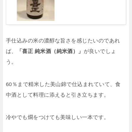
手仕込みの米の濃醇な旨さを感じたいのであれ
ば、
「喜正 純米酒（純米酒）」
が良いでしょ
う。
60％まで精米した美山錦で仕込まれていて、食
中酒として料理に添えると引き立ちます。
冷やでも燗をつけても美味しい一本です。