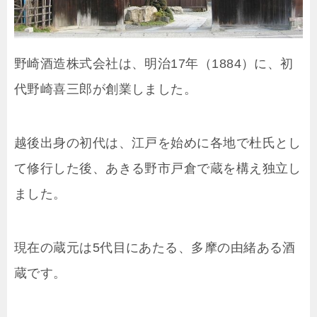
野崎酒造株式会社は、明治17年（1884）に、初
代野崎喜三郎が創業しました。
越後出身の初代は、江戸を始めに各地で杜氏とし
て修行した後、あきる野市戸倉で蔵を構え独立し
ました。
現在の蔵元は5代目にあたる、多摩の由緒ある酒
蔵です。