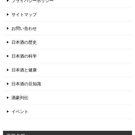
プライバシーポリシー
サイトマップ
お問い合わせ
日本酒の歴史
日本酒の科学
日本酒と健康
日本酒の豆知識
酒豪列伝
イベント