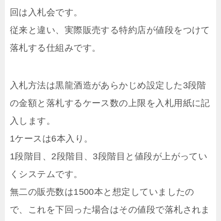
回は入札会です。
従来と違い、実際販売する特約店が値段をつけて
落札する仕組みです。
入札方法は黒龍酒造があらかじめ設定した3段階
の金額と落札するケース数の上限を入札用紙に記
入します。
1ケースは6本入り。
1段階目、2段階目、3段階目と値段が上がってい
くシステムです。
無二の販売数は1500本と想定していましたの
で、これを下回った場合はその値段で落札されま