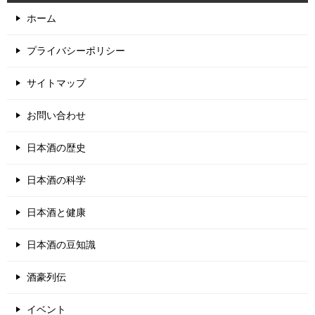
ホーム
プライバシーポリシー
サイトマップ
お問い合わせ
日本酒の歴史
日本酒の科学
日本酒と健康
日本酒の豆知識
酒豪列伝
イベント