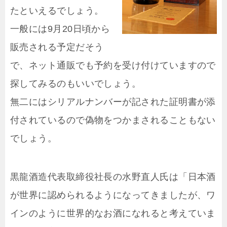
たといえるでしょう。
一般には9月20日頃から
販売される予定だそう
で、ネット通販でも予約を受け付けていますので
探してみるのもいいでしょう。
無二にはシリアルナンバーが記された証明書が添
付されているので偽物をつかまされることもない
でしょう。
黒龍酒造代表取締役社長の水野直人氏は「日本酒
が世界に認められるようになってきましたが、ワ
インのように世界的なお酒になれると考えていま