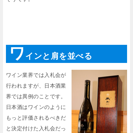
ワ
インと肩を並べる
ワイン業界では入札会が
行われますが、日本酒業
界では異例のことです。
日本酒はワインのように
もっと評価されるべきだ
と決定付けた入札会だっ