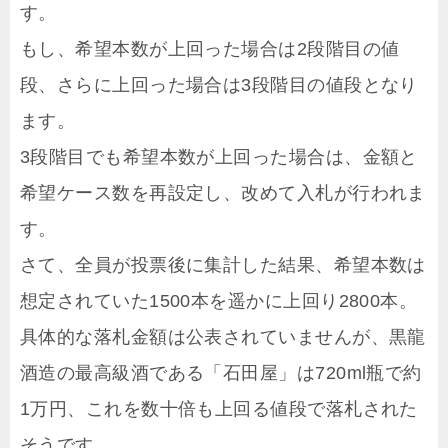
す。
もし、希望本数が上回った場合は2段階目の値
段、さらに上回った場合は3段階目の値段となり
ます。
3段階目でも希望本数が上回った場合は、金額と
希望ケース数を再設定し、改めて入札が行われま
す。
さて、全員が投票後に集計した結果、希望本数は
想定されていた1500本を遥かに上回り2800本。
具体的な落札金額は公表されていませんが、黒龍
酒造の最高級酒である「石田屋」は720ml瓶で約
1万円、これを数十倍も上回る値段で落札された
そうです。