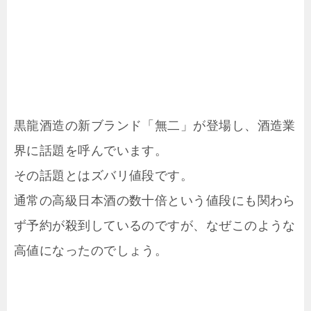
黒龍酒造の新ブランド「無二」が登場し、酒造業
界に話題を呼んでいます。
その話題とはズバリ値段です。
通常の高級日本酒の数十倍という値段にも関わら
ず予約が殺到しているのですが、なぜこのような
高値になったのでしょう。