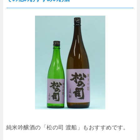
純米吟醸酒の「松の司 渡船」もおすすめです。