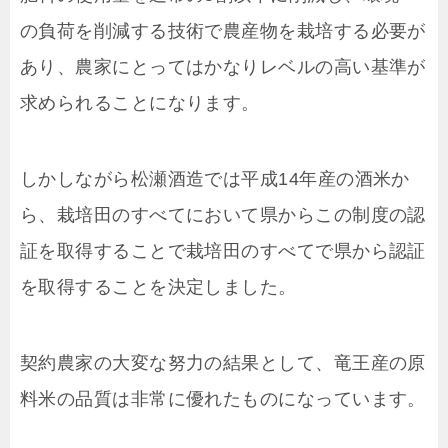
の負荷を削減する技術で農産物を栽培する必要が
あり、農家にとってはかなりレベルの高い基準が
求められることになります。
しかしながら松瀬酒造では平成14年産の酒米か
ら、栽培田のすべてにおいて県からこの制度の認
証を取得することで栽培田のすべてで県から認証
を取得することを決定しました。
契約農家の大変な努力の結果として、竜王産の原
料米の品質は非常に優れたものになっています。