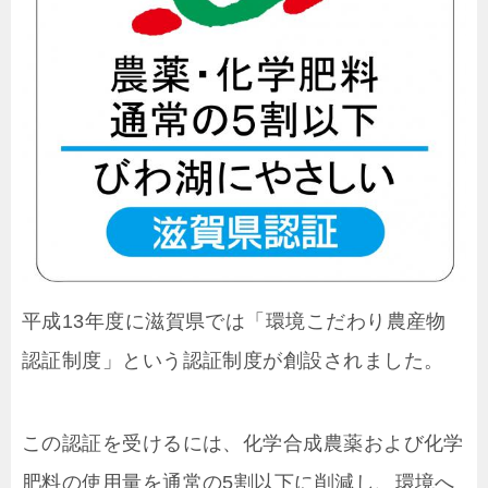
平成13年度に滋賀県では「環境こだわり農産物
認証制度」という認証制度が創設されました。
この認証を受けるには、化学合成農薬および化学
肥料の使用量を通常の5割以下に削減し、環境へ