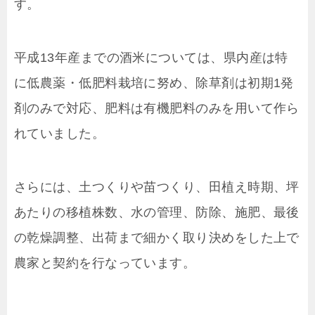
す。
平成13年産までの酒米については、県内産は特
に低農薬・低肥料栽培に努め、除草剤は初期1発
剤のみで対応、肥料は有機肥料のみを用いて作ら
れていました。
さらには、土つくりや苗つくり、田植え時期、坪
あたりの移植株数、水の管理、防除、施肥、最後
の乾燥調整、出荷まで細かく取り決めをした上で
農家と契約を行なっています。