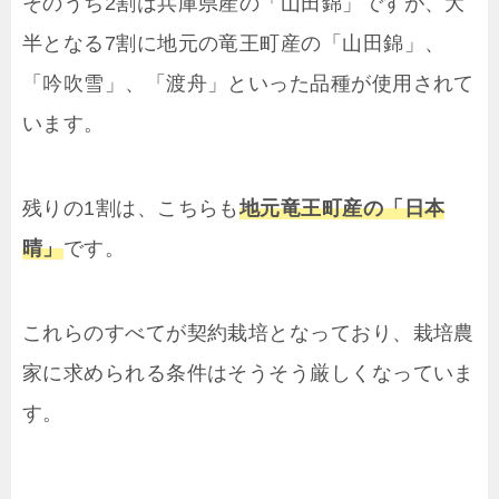
そのうち2割は兵庫県産の「山田錦」ですが、大
半となる7割に地元の竜王町産の「山田錦」、
「吟吹雪」、「渡舟」といった品種が使用されて
います。
残りの1割は、こちらも
地元竜王町産の「日本
晴」
です。
これらのすべてが契約栽培となっており、栽培農
家に求められる条件はそうそう厳しくなっていま
す。