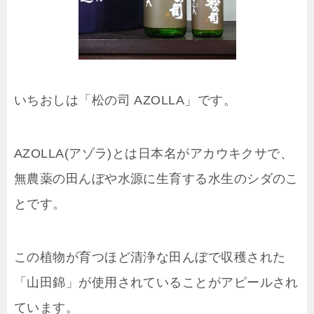
いちおしは「松の司 AZOLLA」です。
AZOLLA(アゾラ)とは日本名がアカウキクサで、
無農薬の田んぼや水源に生育する水生のシダのこ
とです。
この植物が育つほど清浄な田んぼで収穫された
「山田錦」が使用されていることがアピールされ
ています。