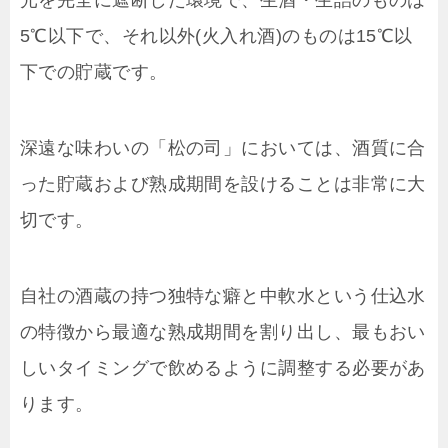
5℃以下で、それ以外(火入れ酒)のものは15℃以
下での貯蔵です。
深遠な味わいの「松の司」においては、酒質に合
った貯蔵および熟成期間を設けることは非常に大
切です。
自社の酒蔵の持つ独特な癖と中軟水という仕込水
の特徴から最適な熟成期間を割り出し、最もおい
しいタイミングで飲めるように調整する必要があ
ります。