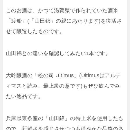
このお酒は、かつて滋賀県で作られていた酒米
「渡船」(「山田錦」の親にあたります)を復活さ
せて醸造したものです。
山田錦との違いを確認してみたい1本です。
大吟醸酒の「松の司 Ultimus」(Ultimusはアルテ
ィマスと読み、最上級の意です)もぜひ飲んでみ
たい逸品です。
兵庫県東条産の「山田錦」の特上米を使用したも
ので、新鮮さを感じさせつつも穏やかな品格のあ