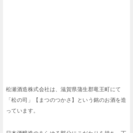
松瀬酒造株式会社は、滋賀県蒲生郡竜王町にて
「松の司」【まつのつかさ】という銘のお酒を造
っています。