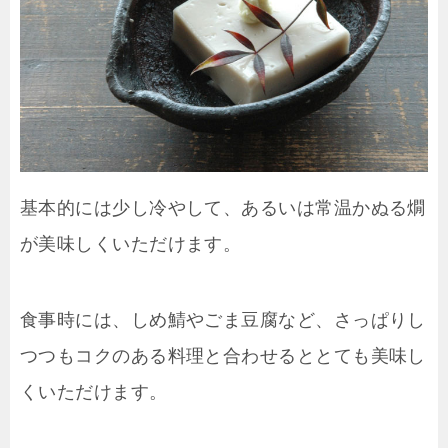
基本的には少し冷やして、あるいは常温かぬる燗
が美味しくいただけます。
食事時には、しめ鯖やごま豆腐など、さっぱりし
つつもコクのある料理と合わせるととても美味し
くいただけます。