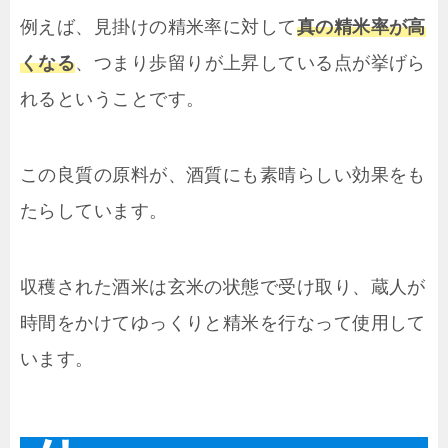
例えば、見掛けの精米率に対して
真の精米率が高
くなる
、つまり歩留りが上昇している点が挙げら
れるということです。
この良質の原料が、酒質にも素晴らしい効果をも
たらしています。
収穫された酒米は玄米の状態で受け取り、蔵人が
時間をかけてゆっくりと精米を行なって使用して
います。