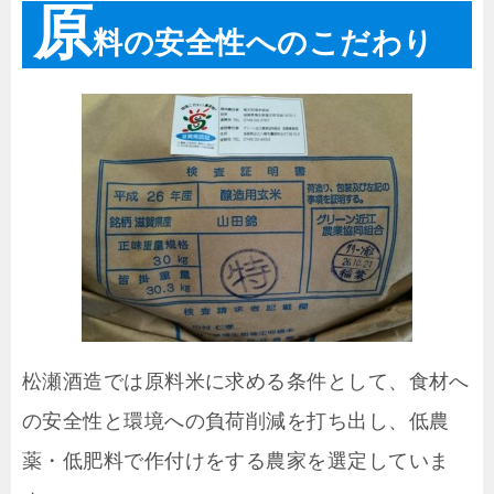
原
料の安全性へのこだわり
松瀬酒造では原料米に求める条件として、食材へ
の安全性と環境への負荷削減を打ち出し、低農
薬・低肥料で作付けをする農家を選定していま