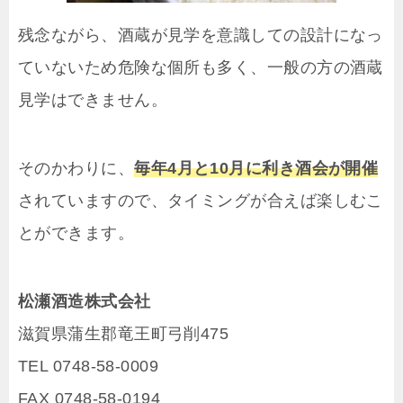
残念ながら、酒蔵が見学を意識しての設計になっ
ていないため危険な個所も多く、一般の方の酒蔵
見学はできません。
そのかわりに、
毎年4月と10月に利き酒会が開催
されていますので、タイミングが合えば楽しむこ
とができます。
松瀬酒造株式会社
滋賀県蒲生郡竜王町弓削475
TEL 0748-58-0009
FAX 0748-58-0194