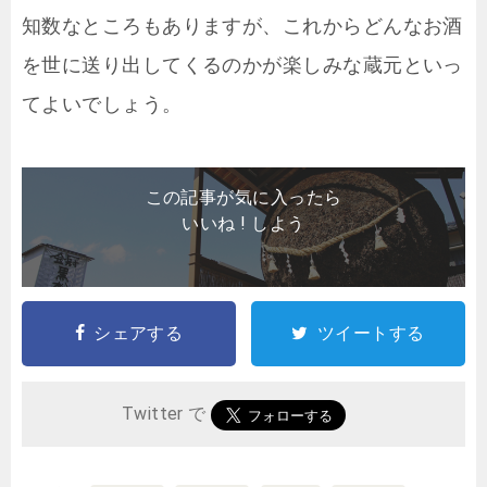
知数なところもありますが、これからどんなお酒
を世に送り出してくるのかが楽しみな蔵元といっ
てよいでしょう。
この記事が気に入ったら
いいね ! しよう
シェアする
ツイートする
Twitter で