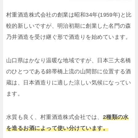
村重酒造株式会社の創業は昭和34年(1959年)と比
較的新しいですが、明治初期に創業した名門の森
乃井酒造を受け継ぐ形で酒造りを始めています。
山口県はかなり温暖な地域ですが、日本三大名橋
のひとつである錦帯橋上流の山間部に位置する酒
蔵は、日本酒造りに適した涼しい気候になってい
ます。
水質も良く、村重酒造株式会社では、
2種類の水
を造るお酒によって使い分けています。