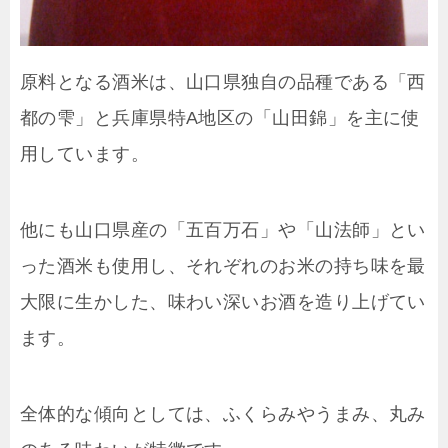
原料となる酒米は、山口県独自の品種である「西
都の雫」と兵庫県特A地区の「山田錦」を主に使
用しています。
他にも山口県産の「五百万石」や「山法師」とい
った酒米も使用し、それぞれのお米の持ち味を最
大限に生かした、味わい深いお酒を造り上げてい
ます。
全体的な傾向としては、ふくらみやうまみ、丸み