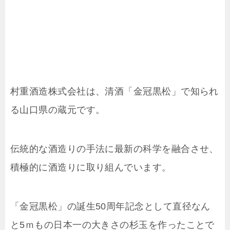
村重酒造株式会社は、清酒「金冠黒松」で知られ
る山口県の蔵元です。
伝統的な酒造りの手法に最新の科学を融合させ、
積極的に酒造りに取り組んでいます。
「金冠黒松」の誕生50周年記念として直径なん
と5ｍもの日本一の大きさの杉玉を作ったことで