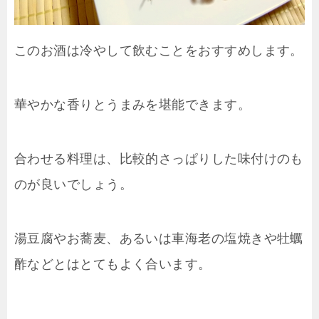
このお酒は冷やして飲むことをおすすめします。
華やかな香りとうまみを堪能できます。
合わせる料理は、比較的さっぱりした味付けのも
のが良いでしょう。
湯豆腐やお蕎麦、あるいは車海老の塩焼きや牡蠣
酢などとはとてもよく合います。