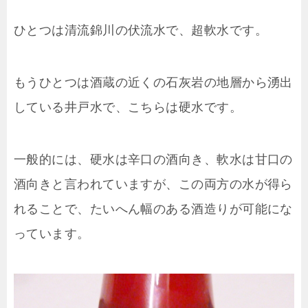
ひとつは清流錦川の伏流水で、超軟水です。
もうひとつは酒蔵の近くの石灰岩の地層から湧出
している井戸水で、こちらは硬水です。
一般的には、硬水は辛口の酒向き、軟水は甘口の
酒向きと言われていますが、この両方の水が得ら
れることで、たいへん幅のある酒造りが可能にな
っています。