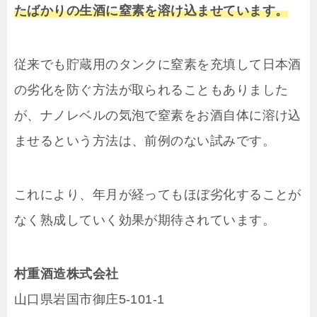
たばかりの生酒に窒素を溶け込ませています。
従来でも貯蔵用のタンクに窒素を充填して日本酒
の劣化を防ぐ方法が取られることもありました
が、ナノレベルの気泡で窒素をお酒自体に溶け込
ませるという方法は、前例のない試みです。
これにより、年月が経ってもほぼ劣化することが
なく熟成していく効果が期待されています。
村重酒造株式会社
山口県岩国市御庄5-101-1