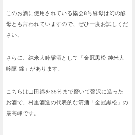
このお酒に使用されている協会8号酵母は幻の酵
母とも言われていますので、ぜひ一度お試しくだ
さい。
さらに、純米大吟醸酒として「金冠黒松 純米大
吟醸 錦」があります。
こちらは山田錦を35％まで磨いて贅沢に造った
お酒で、村重酒造の代表的な清酒「金冠黒松」の
最高峰です。