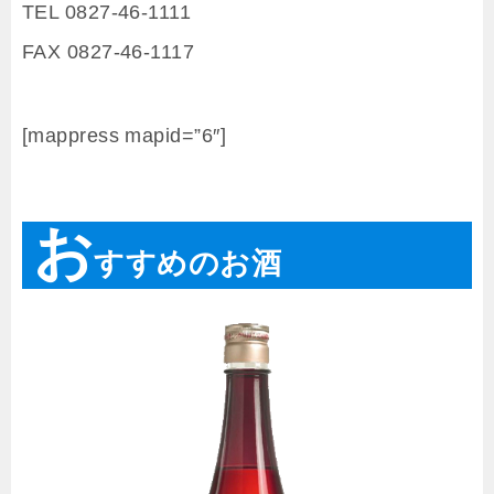
TEL 0827-46-1111
FAX 0827-46-1117
[mappress mapid=”6″]
お
すすめのお酒