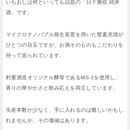
いちおしは何といっても話題の「日下無双 純米
酒」です。
マイクロナノバブル発生装置を用いた窒素充填が
ひとつの目玉ですが、お酒そのものもこだわりを
持って造られています。
村重酒造オリジナル酵母であるMS-1を使用し、
香りの華やかさと飲み応えを両立しています。
生産本数が少なく、手に入れるのは難しいかもし
れませんが、その価値はあります。