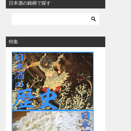
日本酒の銘柄で探す
特集