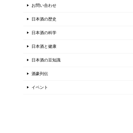
お問い合わせ
日本酒の歴史
日本酒の科学
日本酒と健康
日本酒の豆知識
酒豪列伝
イベント