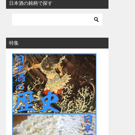
日本酒の銘柄で探す
特集