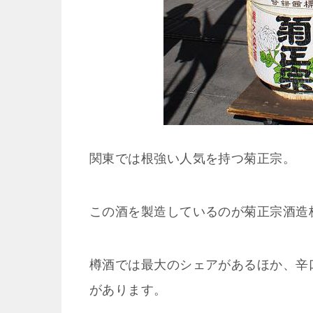
関東では根強い人気を持つ菊正宗。
この酒を製造しているのが菊正宗酒造
樽酒では最大のシェアがあるほか、辛
があります。