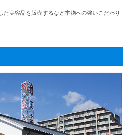
した美容品を販売するなど本物への強いこだわり