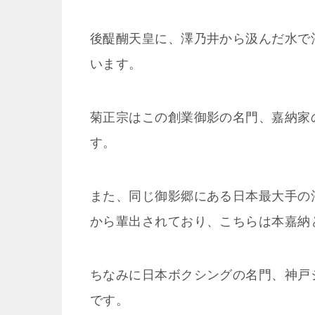
後醍醐天皇に、澤乃井から汲んだ水で
います。
菊正宗はこの創業御影の名門、嘉納家
す。
また、同じ御影郷にある日本最大手の
から輩出されており、こちらは本嘉納
ちなみに日本ボクシングの名門、神戸
です。