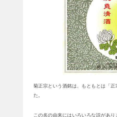
菊正宗という酒銘は、もともとは「正
た。
この名の由来にはいろいろな説があり