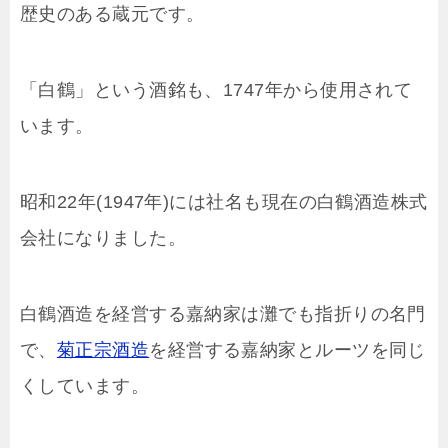
歴史のある蔵元です。
「白鶴」という酒銘も、1747年から使用されて
います。
昭和22年(1947年)には社名も現在の白鶴酒造株式
会社になりました。
白鶴酒造を経営する嘉納家は灘でも指折りの名門
で、
菊正宗酒造
を経営する嘉納家とルーツを同じ
くしています。