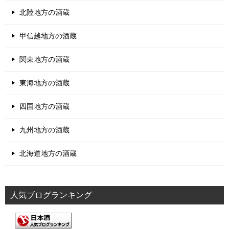
北陸地方の酒蔵
甲信越地方の酒蔵
関東地方の酒蔵
東海地方の酒蔵
四国地方の酒蔵
九州地方の酒蔵
北海道地方の酒蔵
人気ブログランキング