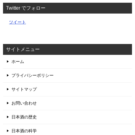
Twitter でフォロー
ツイート
サイトメニュー
ホーム
プライバシーポリシー
サイトマップ
お問い合わせ
日本酒の歴史
日本酒の科学