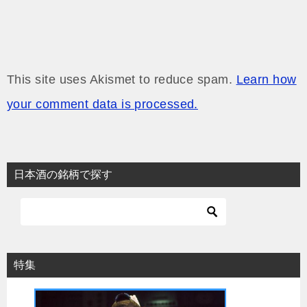
This site uses Akismet to reduce spam.
Learn how
your comment data is processed.
日本酒の銘柄で探す
特集