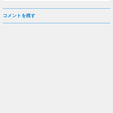
ン
コメントを残す