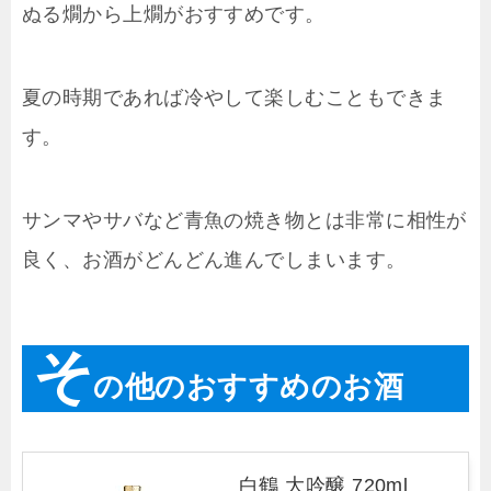
ぬる燗から上燗がおすすめです。
夏の時期であれば冷やして楽しむこともできま
す。
サンマやサバなど青魚の焼き物とは非常に相性が
良く、お酒がどんどん進んでしまいます。
そ
の他のおすすめのお酒
白鶴 大吟醸 720ml