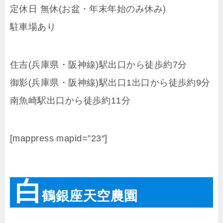
定休日 無休(お盆・年末年始のみ休み)
駐車場あり
住吉(兵庫県・阪神線)駅出口から徒歩約7分
御影(兵庫県・阪神線)駅出口1出口から徒歩約9分
南魚崎駅出口から徒歩約11分
[mappress mapid=”23″]
白
鶴銀座天空農園