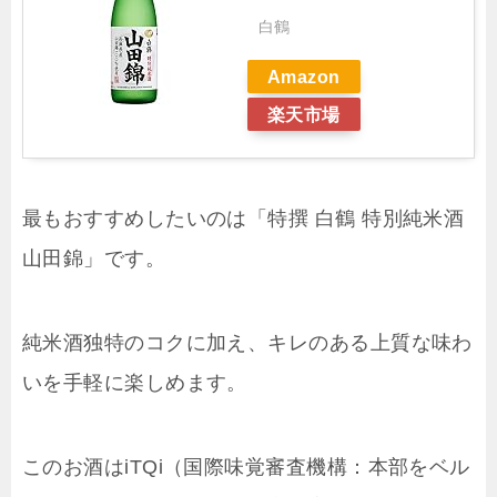
白鶴
Amazon
楽天市場
最もおすすめしたいのは「特撰 白鶴 特別純米酒
山田錦」です。
純米酒独特のコクに加え、キレのある上質な味わ
いを手軽に楽しめます。
このお酒はiTQi（国際味覚審査機構：本部をベル