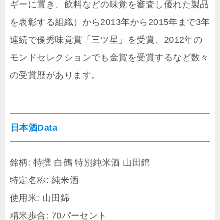
ギーに置き、飲料などの味覚を審査し優れた製品
を表彰する組織）から2013年から2015年まで3年
連続で優秀味覚賞「三ツ星」を受賞、2012年の
モンドセレクションでも金賞を受賞するなど数々
の受賞歴があります。
日本酒Data
銘柄: 特撰 白鶴 特別純米酒 山田錦
特定名称: 純米酒
使用米: 山田錦
精米歩合: 70パーセント