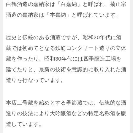
白鶴酒造の嘉納家は「白嘉納」と呼ばれ、菊正宗
酒造の嘉納家は「本嘉納」と呼ばれています。
歴史と伝統のある酒蔵ですが、昭和20年代に酒
蔵では初めてとなる鉄筋コンクリート造りの立体
蔵を作ったり、昭和30年代には四季醸造工場を
建てたりと、最新の技術を意識的に取り入れた酒
造りを行なっています。
本店二号蔵を始めとする季節蔵では、伝統的な酒
造りの技法により大吟醸酒などの特定名称酒を醸
造しています。