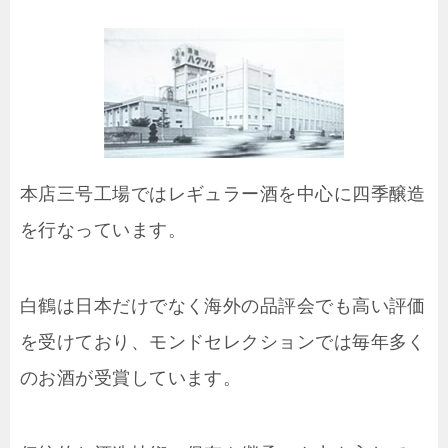
本店三号工場ではレギュラー酒を中心に四季醸造
を行なっています。
白鶴は日本だけでなく海外の品評会でも高い評価
を受けており、モンドセレクションでは毎年多く
のお酒が受賞しています。