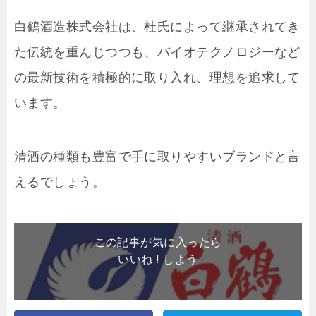
白鶴酒造株式会社は、杜氏によって継承されてき
た伝統を重んじつつも、バイオテクノロジーなど
の最新技術を積極的に取り入れ、理想を追求して
います。
清酒の種類も豊富で手に取りやすいブランドと言
えるでしょう。
この記事が気に入ったら
いいね ! しよう