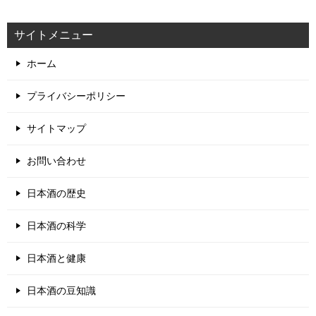
サイトメニュー
ホーム
プライバシーポリシー
サイトマップ
お問い合わせ
日本酒の歴史
日本酒の科学
日本酒と健康
日本酒の豆知識