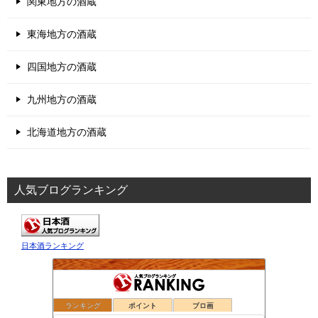
関東地方の酒蔵
東海地方の酒蔵
四国地方の酒蔵
九州地方の酒蔵
北海道地方の酒蔵
人気ブログランキング
日本酒ランキング
ランキング
ポイント
ブロ画