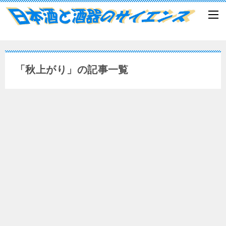
「秋上がり」の記事一覧