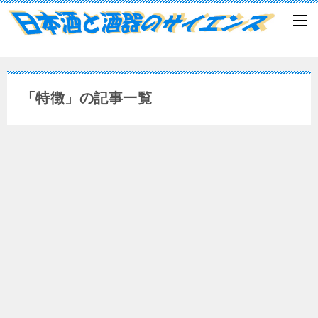
「特徴」の記事一覧