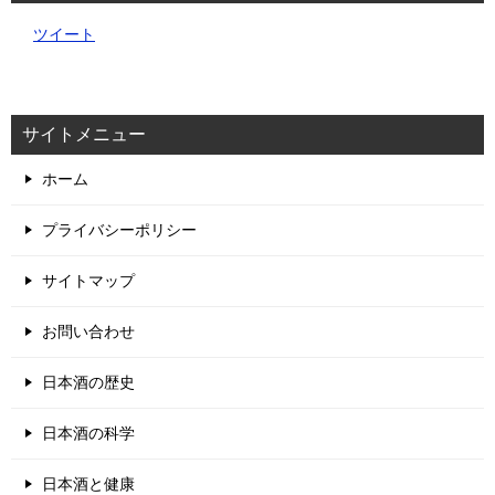
ツイート
サイトメニュー
ホーム
プライバシーポリシー
サイトマップ
お問い合わせ
日本酒の歴史
日本酒の科学
日本酒と健康