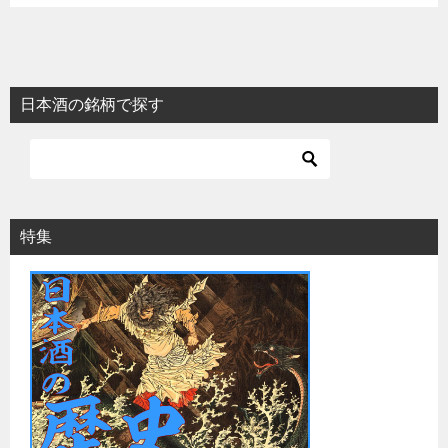
日本酒の銘柄で探す
特集