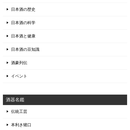
日本酒の歴史
日本酒の科学
日本酒と健康
日本酒の豆知識
酒豪列伝
イベント
酒器名鑑
伝統工芸
本利き猪口