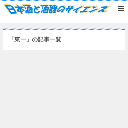
「東一」の記事一覧