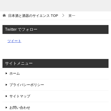
日本酒と酒器のサイエンス
TOP
東一
Twitter でフォロー
ツイート
サイトメニュー
ホーム
プライバシーポリシー
サイトマップ
お問い合わせ