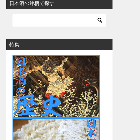
日本酒の銘柄で探す
特集