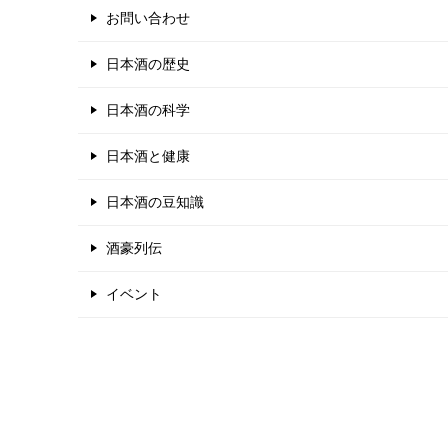
お問い合わせ
日本酒の歴史
日本酒の科学
日本酒と健康
日本酒の豆知識
酒豪列伝
イベント