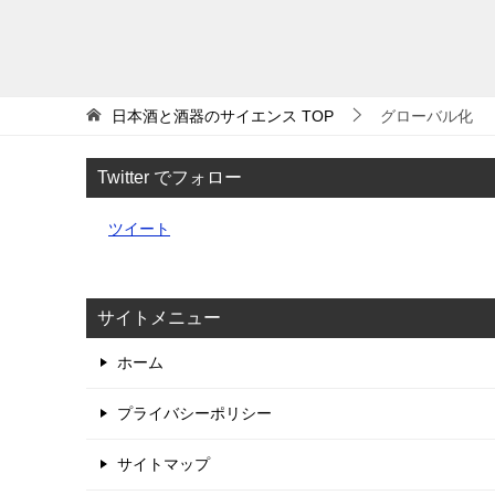
日本酒と酒器のサイエンス
TOP
グローバル化
Twitter でフォロー
ツイート
サイトメニュー
ホーム
プライバシーポリシー
サイトマップ