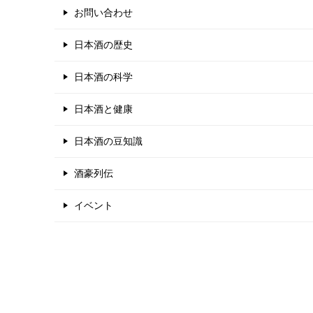
お問い合わせ
日本酒の歴史
日本酒の科学
日本酒と健康
日本酒の豆知識
酒豪列伝
イベント