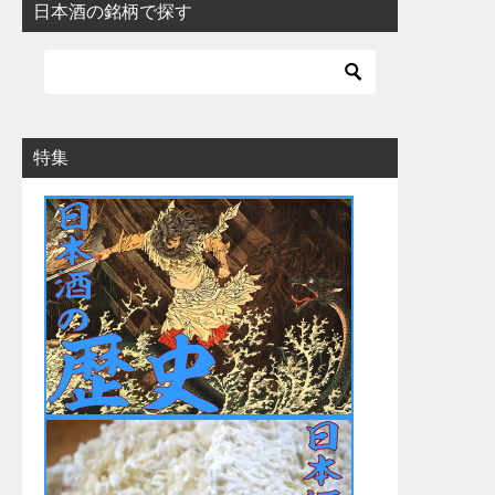
日本酒の銘柄で探す
特集