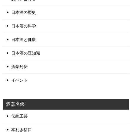
日本酒の歴史
日本酒の科学
日本酒と健康
日本酒の豆知識
酒豪列伝
イベント
酒器名鑑
伝統工芸
本利き猪口