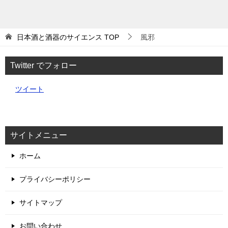
日本酒と酒器のサイエンス
TOP
風邪
Twitter でフォロー
ツイート
サイトメニュー
ホーム
プライバシーポリシー
サイトマップ
お問い合わせ