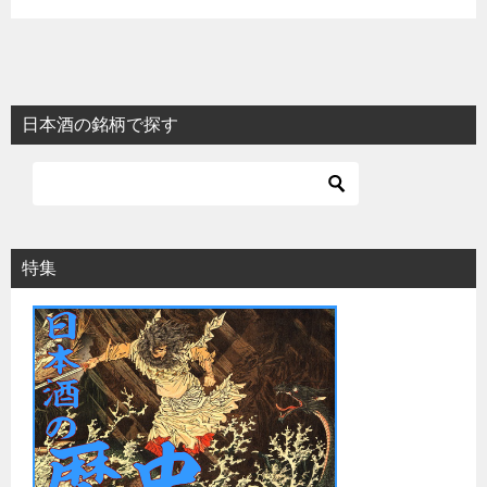
日本酒の銘柄で探す
特集