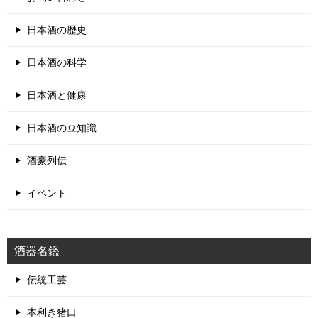
日本酒の歴史
日本酒の科学
日本酒と健康
日本酒の豆知識
酒豪列伝
イベント
酒器名鑑
伝統工芸
本利き猪口