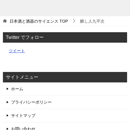
日本酒と酒器のサイエンス
TOP
醸し人九平次
Twitter でフォロー
ツイート
サイトメニュー
ホーム
プライバシーポリシー
サイトマップ
お問い合わせ