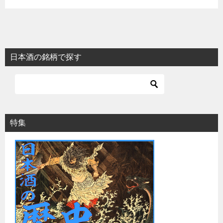
日本酒の銘柄で探す
特集