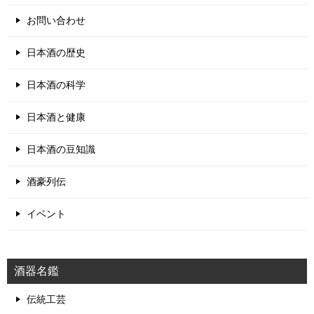
お問い合わせ
日本酒の歴史
日本酒の科学
日本酒と健康
日本酒の豆知識
酒豪列伝
イベント
酒器名鑑
伝統工芸