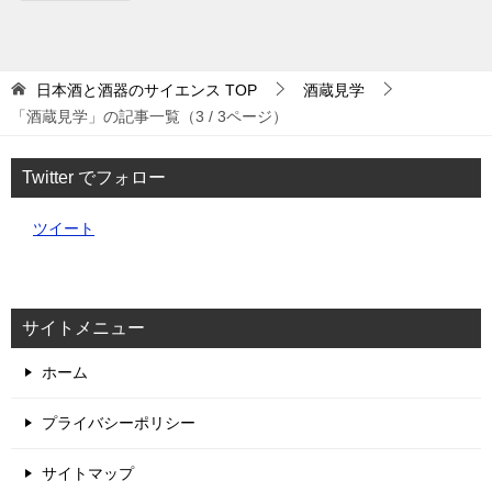
日本酒と酒器のサイエンス
TOP
酒蔵見学
「酒蔵見学」の記事一覧（3 / 3ページ）
Twitter でフォロー
ツイート
サイトメニュー
ホーム
プライバシーポリシー
サイトマップ