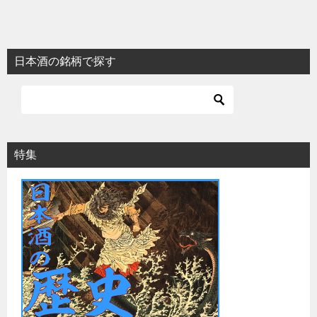
日本酒の銘柄で探す
特集