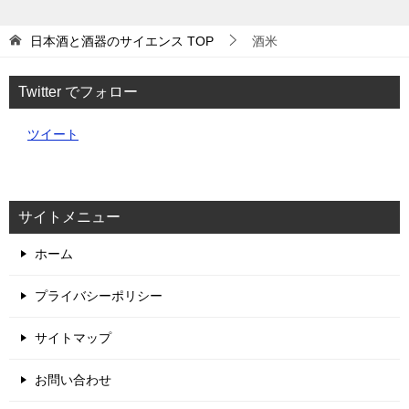
日本酒と酒器のサイエンス
TOP
酒米
Twitter でフォロー
ツイート
サイトメニュー
ホーム
プライバシーポリシー
サイトマップ
お問い合わせ