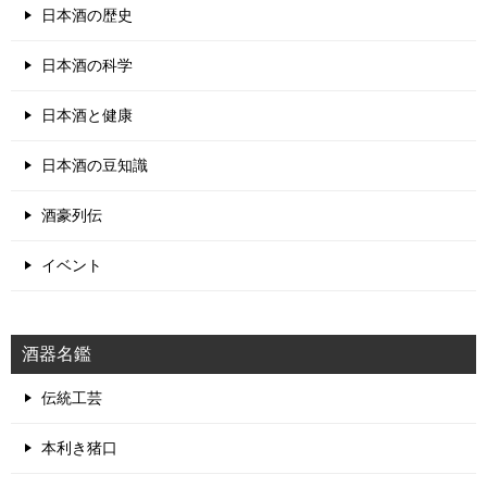
日本酒の歴史
日本酒の科学
日本酒と健康
日本酒の豆知識
酒豪列伝
イベント
酒器名鑑
伝統工芸
本利き猪口