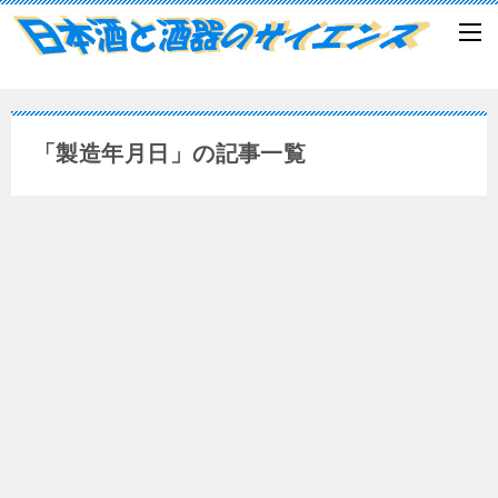
「製造年月日」の記事一覧