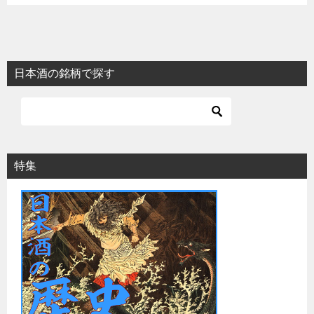
日本酒の銘柄で探す
特集