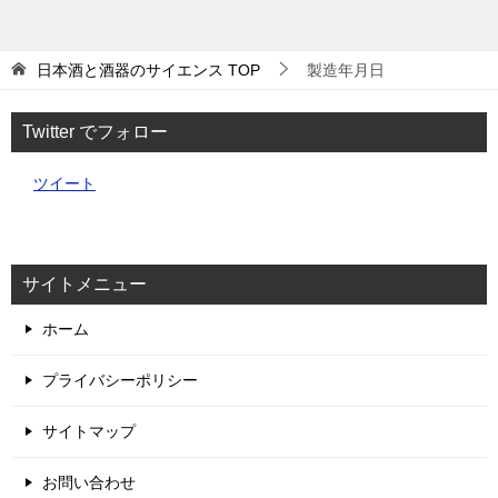
日本酒と酒器のサイエンス
TOP
製造年月日
Twitter でフォロー
ツイート
サイトメニュー
ホーム
プライバシーポリシー
サイトマップ
お問い合わせ