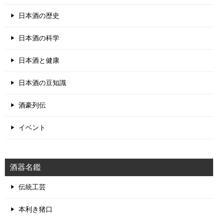
日本酒の歴史
日本酒の科学
日本酒と健康
日本酒の豆知識
酒豪列伝
イベント
酒器名鑑
伝統工芸
本利き猪口