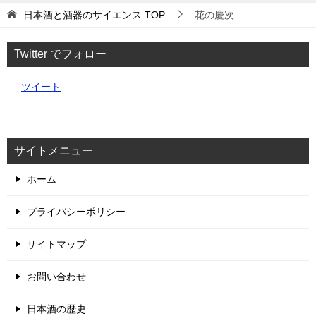
日本酒と酒器のサイエンス
TOP
花の慶次
Twitter でフォロー
ツイート
サイトメニュー
ホーム
プライバシーポリシー
サイトマップ
お問い合わせ
日本酒の歴史