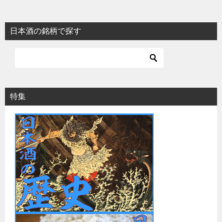
日本酒の銘柄で探す
特集