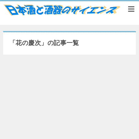
「花の慶次」の記事一覧