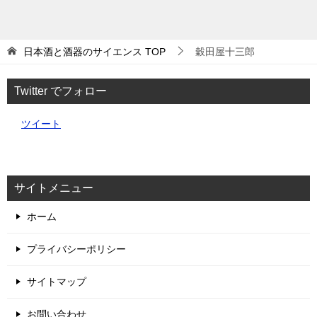
日本酒と酒器のサイエンス
TOP
穀田屋十三郎
Twitter でフォロー
ツイート
サイトメニュー
ホーム
プライバシーポリシー
サイトマップ
お問い合わせ