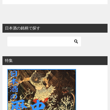
日本酒の銘柄で探す
特集