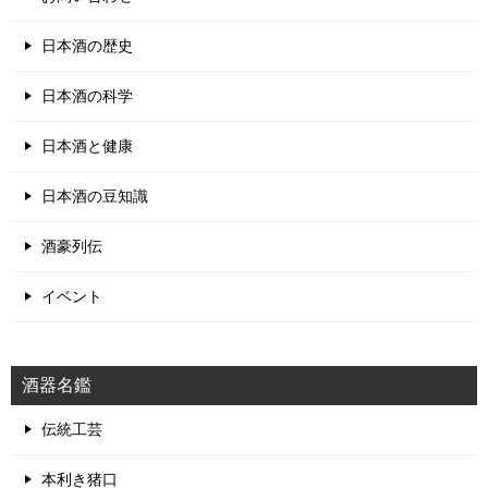
日本酒の歴史
日本酒の科学
日本酒と健康
日本酒の豆知識
酒豪列伝
イベント
酒器名鑑
伝統工芸
本利き猪口