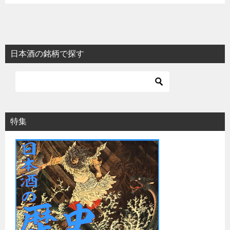
日本酒の銘柄で探す
特集