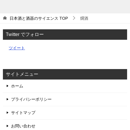
日本酒と酒器のサイエンス
TOP
燗酒
Twitter でフォロー
ツイート
サイトメニュー
ホーム
プライバシーポリシー
サイトマップ
お問い合わせ