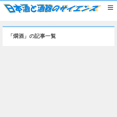
「燗酒」の記事一覧