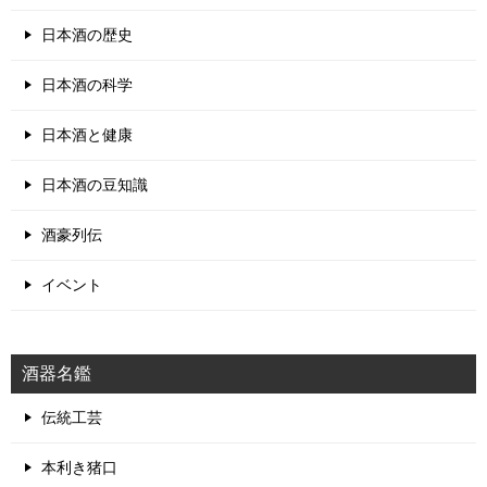
日本酒の歴史
日本酒の科学
日本酒と健康
日本酒の豆知識
酒豪列伝
イベント
酒器名鑑
伝統工芸
本利き猪口