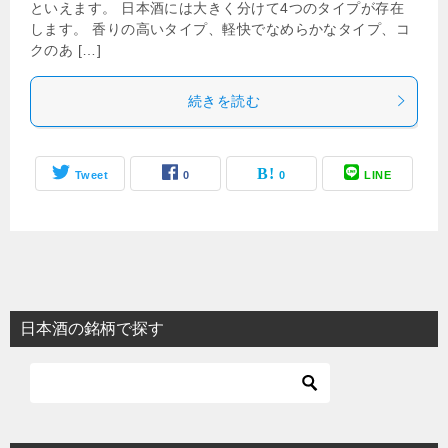
といえます。 日本酒には大きく分けて4つのタイプが存在
します。 香りの高いタイプ、軽快でなめらかなタイプ、コ
クのあ […]
続きを読む
Tweet
0
0
LINE
日本酒の銘柄で探す