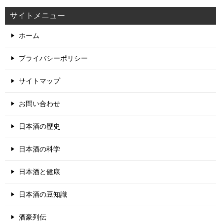
サイトメニュー
ホーム
プライバシーポリシー
サイトマップ
お問い合わせ
日本酒の歴史
日本酒の科学
日本酒と健康
日本酒の豆知識
酒豪列伝