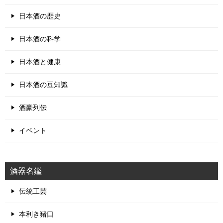
日本酒の歴史
日本酒の科学
日本酒と健康
日本酒の豆知識
酒豪列伝
イベント
酒器名鑑
伝統工芸
本利き猪口