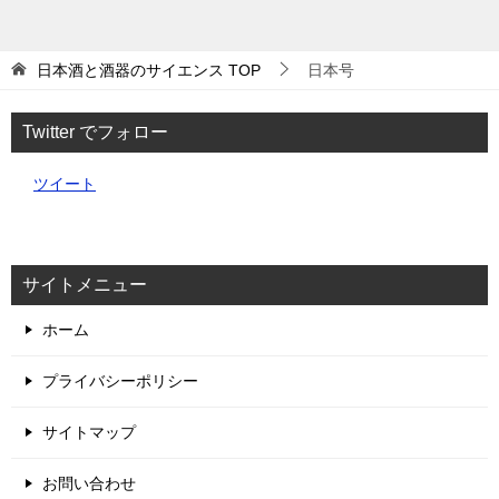
日本酒と酒器のサイエンス
TOP
日本号
Twitter でフォロー
ツイート
サイトメニュー
ホーム
プライバシーポリシー
サイトマップ
お問い合わせ