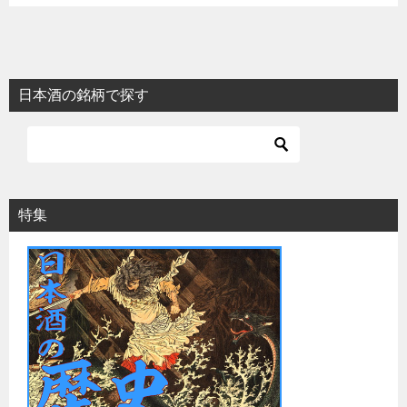
日本酒の銘柄で探す
特集