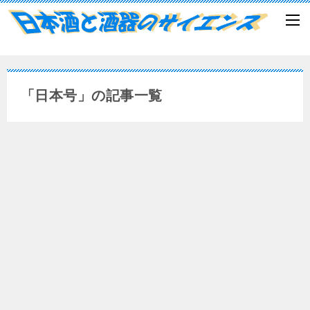
「日本号」の記事一覧