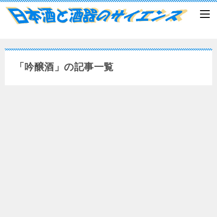
「吟醸酒」の記事一覧