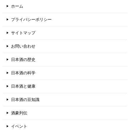
ホーム
プライバシーポリシー
サイトマップ
お問い合わせ
日本酒の歴史
日本酒の科学
日本酒と健康
日本酒の豆知識
酒豪列伝
イベント