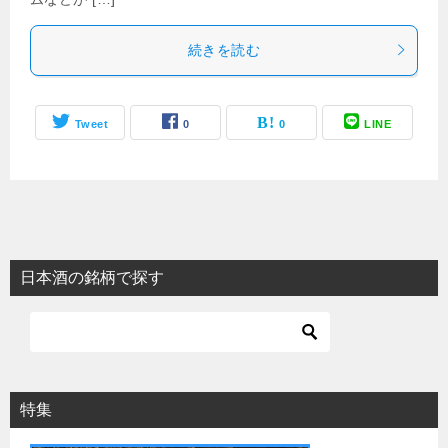
続きを読む
Tweet
0
0
LINE
日本酒の銘柄で探す
特集