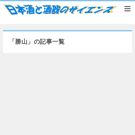
「勝山」の記事一覧