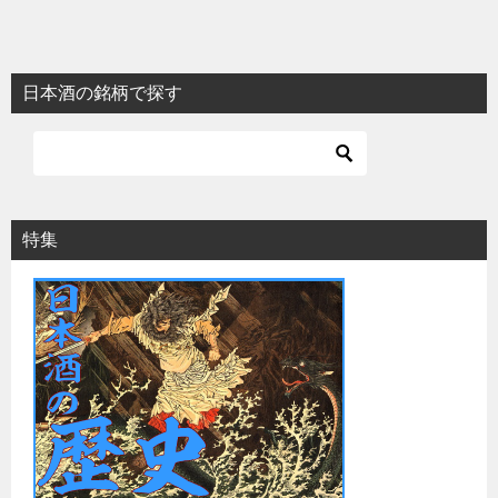
日本酒の銘柄で探す
特集