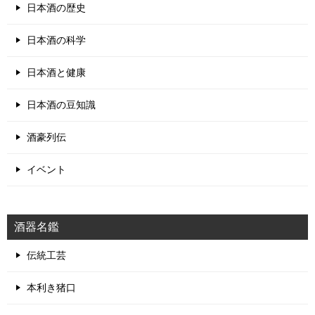
日本酒の歴史
日本酒の科学
日本酒と健康
日本酒の豆知識
酒豪列伝
イベント
酒器名鑑
伝統工芸
本利き猪口