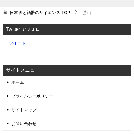
日本酒と酒器のサイエンス
TOP
勝山
Twitter でフォロー
ツイート
サイトメニュー
ホーム
プライバシーポリシー
サイトマップ
お問い合わせ