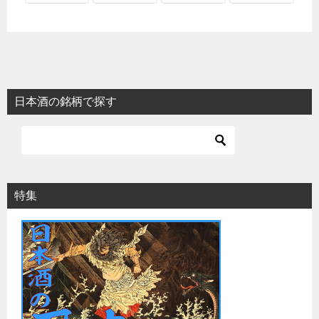
日本酒の銘柄で探す
特集