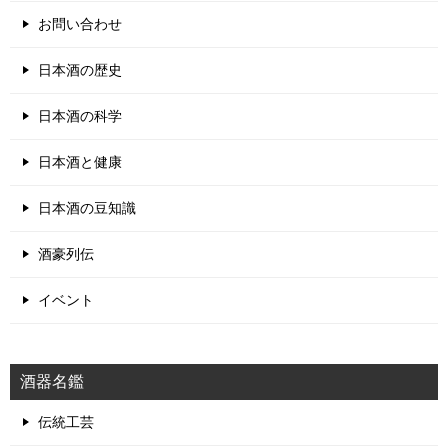
お問い合わせ
日本酒の歴史
日本酒の科学
日本酒と健康
日本酒の豆知識
酒豪列伝
イベント
酒器名鑑
伝統工芸