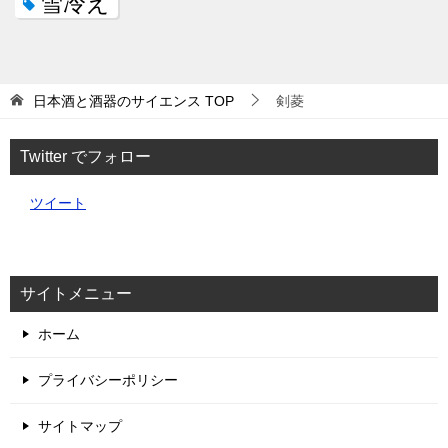
雪冷え
日本酒と酒器のサイエンス
TOP
剣菱
Twitter でフォロー
ツイート
サイトメニュー
ホーム
プライバシーポリシー
サイトマップ