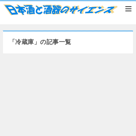
「冷蔵庫」の記事一覧