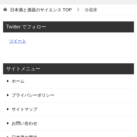
日本酒と酒器のサイエンス
TOP
冷蔵庫
Twitter でフォロー
ツイート
サイトメニュー
ホーム
プライバシーポリシー
サイトマップ
お問い合わせ