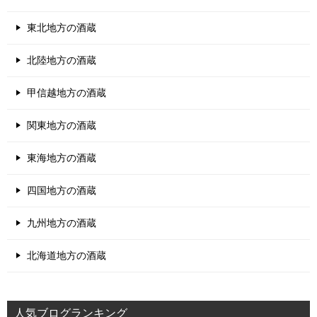
東北地方の酒蔵
北陸地方の酒蔵
甲信越地方の酒蔵
関東地方の酒蔵
東海地方の酒蔵
四国地方の酒蔵
九州地方の酒蔵
北海道地方の酒蔵
人気ブログランキング