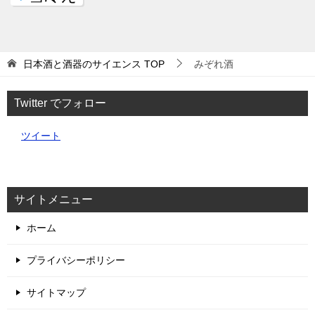
日本酒と酒器のサイエンス
TOP
みぞれ酒
Twitter でフォロー
ツイート
サイトメニュー
ホーム
プライバシーポリシー
サイトマップ