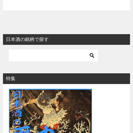
日本酒の銘柄で探す
特集