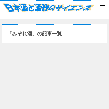
「みぞれ酒」の記事一覧