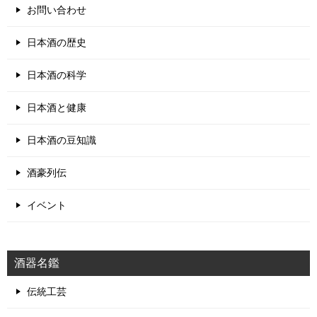
お問い合わせ
日本酒の歴史
日本酒の科学
日本酒と健康
日本酒の豆知識
酒豪列伝
イベント
酒器名鑑
伝統工芸